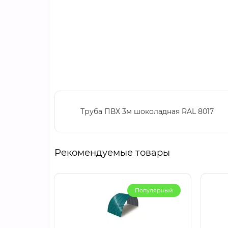
Труба ПВХ 3м шоколадная RAL 8017
Рекомендуемые товары
Популярный