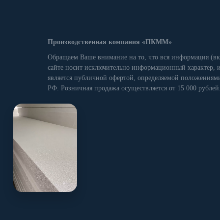
Производственная компания «ПКММ»
Обращаем Ваше внимание на то, что вся информация (вк
сайте носит исключительно информационный характер, и
является публичной офертой, определяемой положениями
РФ. Розничная продажа осуществляется от 15 000 рублей