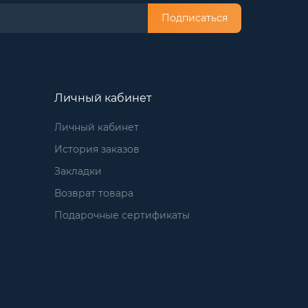
Подписаться
Личный кабинет
Личный кабинет
История заказов
Закладки
Возврат товара
Подарочные сертификаты