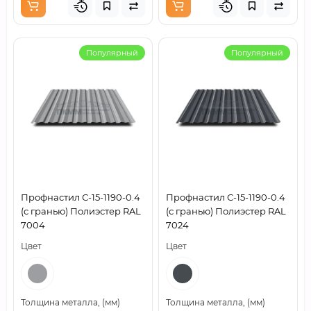
Популярный
Популярный
Профнастил С-15-1190-0.4
Профнастил С-15-1190-0.4
(с гранью) Полиэстер RAL
(с гранью) Полиэстер RAL
7004
7024
Цвет
Цвет
Толщина металла, (мм)
Толщина металла, (мм)