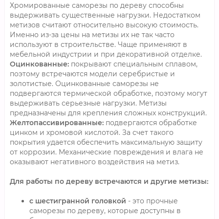
Хромированные саморезы по дереву способны
выдерживать существенные нагрузки. Недостатком
метизов считают относительно высокую стоимость.
Именно из-за цены на метизы их не так часто
используют в строительстве. Чаще применяют в
мебельной индустрии и при декоративной отделке.
Оцинкованные:
покрывают специальным сплавом,
поэтому встречаются модели серебристые и
золотистые. Оцинкованные саморезы не
подвергаются термической обработке, поэтому могут
выдерживать серьезные нагрузки. Метизы
предназначены для крепления сложных конструкций.
Желтопассивированные:
подвергаются обработке
цинком и хромовой кислотой. За счет такого
покрытия удается обеспечить максимальную защиту
от коррозии. Механические повреждения и влага не
оказывают негативного воздействия на метиз.
Для работы по дереву встречаются и другие метизы:
с шестигранной головкой
- это прочные
саморезы по дереву, которые доступны в