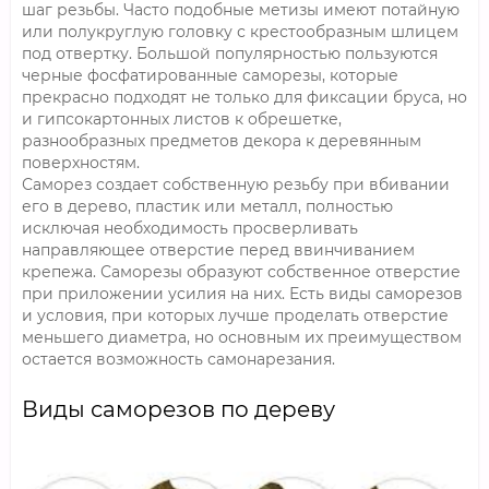
шаг резьбы. Часто подобные метизы имеют потайную
или полукруглую головку с крестообразным шлицем
под отвертку. Большой популярностью пользуются
черные фосфатированные саморезы, которые
прекрасно подходят не только для фиксации бруса, но
и гипсокартонных листов к обрешетке,
разнообразных предметов декора к деревянным
поверхностям.
Саморез создает собственную резьбу при вбивании
его в дерево, пластик или металл, полностью
исключая необходимость просверливать
направляющее отверстие перед ввинчиванием
крепежа. Саморезы образуют собственное отверстие
при приложении усилия на них. Есть виды саморезов
и условия, при которых лучше проделать отверстие
меньшего диаметра, но основным их преимуществом
остается возможность самонарезания.
Виды саморезов по дереву