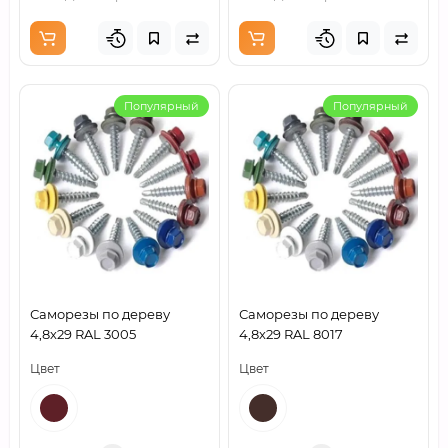
Популярный
Популярный
Саморезы по дереву
Саморезы по дереву
4,8х29 RAL 3005
4,8х29 RAL 8017
Цвет
Цвет