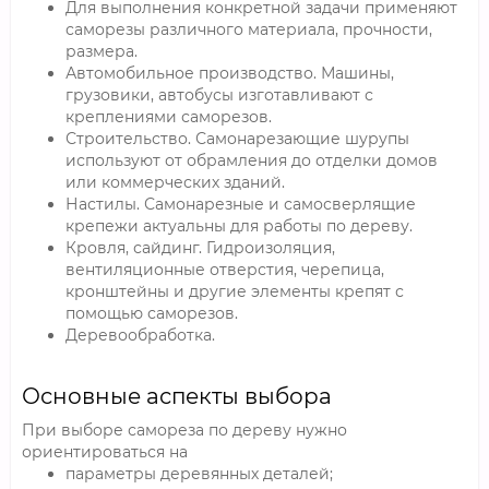
Для выполнения конкретной задачи применяют
саморезы различного материала, прочности,
размера.
Автомобильное производство. Машины,
грузовики, автобусы изготавливают с
креплениями саморезов.
Строительство. Самонарезающие шурупы
используют от обрамления до отделки домов
или коммерческих зданий.
Настилы. Самонарезные и самосверлящие
крепежи актуальны для работы по дереву.
Кровля, сайдинг. Гидроизоляция,
вентиляционные отверстия, черепица,
кронштейны и другие элементы крепят с
помощью саморезов.
Деревообработка.
Основные аспекты выбора
При выборе самореза по дереву нужно
ориентироваться на
параметры деревянных деталей;