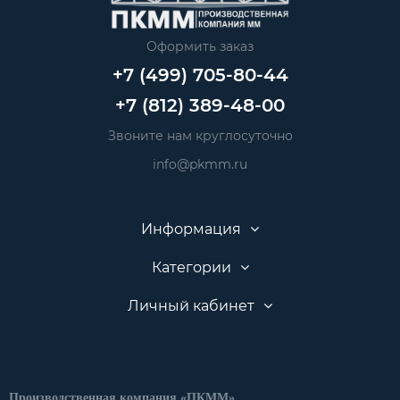
Оформить заказ
+7 (499) 705-80-44
+7 (812) 389-48-00
Звоните нам круглосуточно
info@pkmm.ru
Информация
Категории
Личный кабинет
Производственная компания «ПКММ»