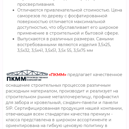
просверливания.
Отличаются привлекательной стоимостью. Цена
саморезов по дереву с фосфатированной
поверхностью отличается максимальной
доступностью, что обуславливает его широкое
применение в строительной и бытовой сфере.
Выпускаются в различных размерах. Самыми
востребованными являются изделия 3,5х25,
3,5х32, 3,5х41, 3,5х51, 3,5х 55, 3,5х75 мм
«ПКММ»
предлагает качественное
оснащение строительных процессов различным
расходным материалом, производит и реализует на
строительном рынке металлочерепицу, профнастил
для забора и кровельный, сэндвич-панели и панели
SIP. Сертифицированная продукция нашей компании,
отвечающая всем стандартам качества премиум -
класса представлена в широком ассортименте и
ориентирована на гибкую ценовую политику в