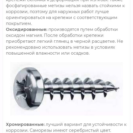
фосфатированные метизы нельзя назвать стойкими к
коррозии, поэтому для наружных работ лучше
ориентироваться на крепежи с соответствующим
покрытием.
Оксидированные:
производятся путем обработки
оксидом магния. После обработки крепежи
приобретают легкий глянец в черной расцветке. Не
рекомендовано использовать метизы в условиях
повышенной влажности или осадков.
Хромированные:
лучший вариант для устойчивости к
коррозии. Саморезы имеют серебристый цвет.