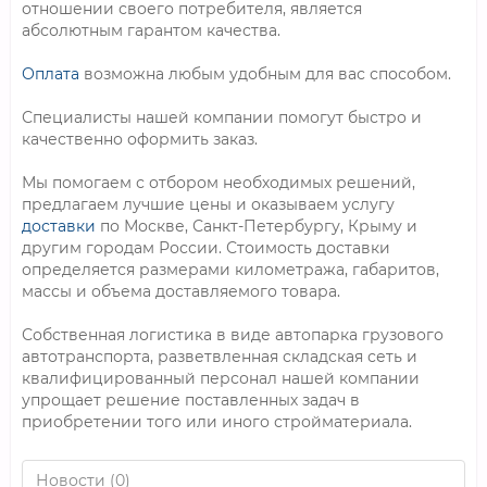
отношении своего потребителя, является
абсолютным гарантом качества.
Оплата
возможна любым удобным для вас способом.
Специалисты нашей компании помогут быстро и
качественно оформить заказ.
Мы помогаем с отбором необходимых решений,
предлагаем лучшие цены и оказываем услугу
доставки
по Москве, Санкт-Петербургу, Крыму и
другим городам России. Стоимость доставки
определяется размерами километража, габаритов,
массы и объема доставляемого товара.
Собственная логистика в виде автопарка грузового
автотранспорта, разветвленная складская сеть и
квалифицированный персонал нашей компании
упрощает решение поставленных задач в
приобретении того или иного стройматериала.
Новости (0)