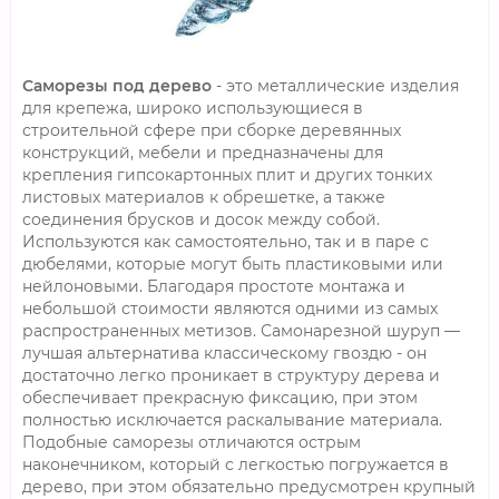
Саморезы под дерево
- это металлические изделия
для крепежа, широко использующиеся в
строительной сфере при сборке деревянных
конструкций, мебели и предназначены для
крепления гипсокартонных плит и других тонких
листовых материалов к обрешетке, а также
соединения брусков и досок между собой.
Используются как самостоятельно, так и в паре с
дюбелями, которые могут быть пластиковыми или
нейлоновыми. Благодаря простоте монтажа и
небольшой стоимости являются одними из самых
распространенных метизов. Самонарезной шуруп —
лучшая альтернатива классическому гвоздю - он
достаточно легко проникает в структуру дерева и
обеспечивает прекрасную фиксацию, при этом
полностью исключается раскалывание материала.
Подобные саморезы отличаются острым
наконечником, который с легкостью погружается в
дерево, при этом обязательно предусмотрен крупный