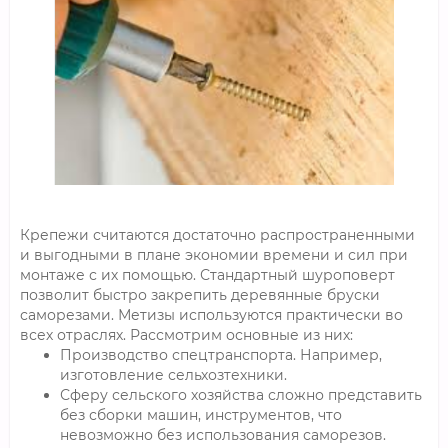
Крепежи считаются достаточно распространенными
и выгодными в плане экономии времени и сил при
монтаже с их помощью. Стандартный шуроповерт
позволит быстро закрепить деревянные бруски
саморезами. Метизы используются практически во
всех отраслях. Рассмотрим основные из них:
Производство спецтранспорта. Например,
изготовление сельхозтехники.
Сферу сельского хозяйства сложно представить
без сборки машин, инструментов, что
невозможно без использования саморезов.