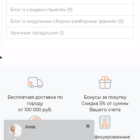
Блог о сэндвич-панелях (9)
Блог о модульных сборно-разборные зданиях (0)
Арочные продукции (1)
Бесплатная доставка по
Бонусы за покупку
городу
Скидка 5% от суммы
от 100 000 руб.
Вашего счета
Анна
Гарантия качества
Сертифицированные