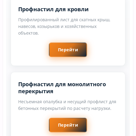
Профнастил для кровли
Профилированный лист для скатных крыш,
навесов, козырьков и хозяйственных
объектов.
Перейти
Профнастил для монолитного
перекрытия
Несъемная опалубка и несущий профлист для
бетонных перекрытий по расчету нагрузки.
Перейти