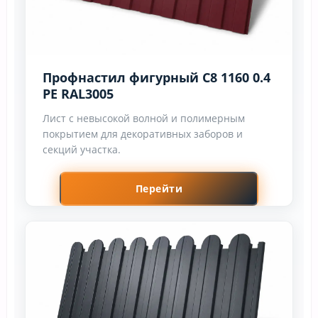
Профнастил фигурный C8 1160 0.4
PE RAL3005
Лист с невысокой волной и полимерным
покрытием для декоративных заборов и
секций участка.
Перейти