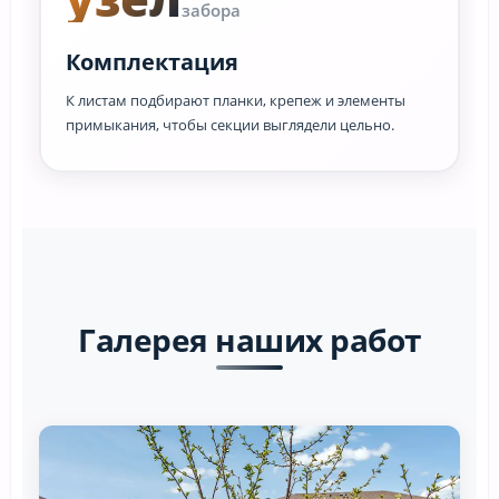
забора
Комплектация
К листам подбирают планки, крепеж и элементы
примыкания, чтобы секции выглядели цельно.
Галерея наших работ