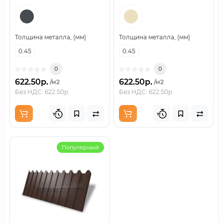
Толщина металла, (мм)
Толщина металла, (мм)
0.45
0.45
0
0
622.50р.
622.50р.
/м2
/м2
Без НДС: 622.50р.
Без НДС: 622.50р.
Популярный