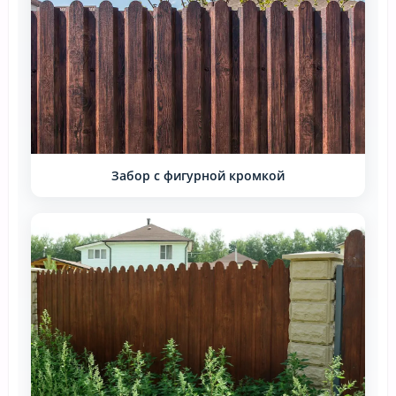
Забор с фигурной кромкой