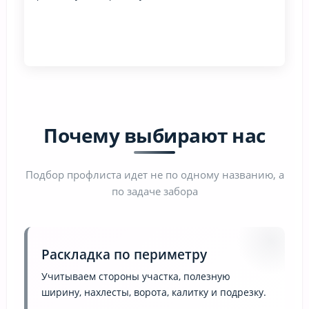
Почему выбирают нас
Подбор профлиста идет не по одному названию, а
по задаче забора
Раскладка по периметру
Учитываем стороны участка, полезную
ширину, нахлесты, ворота, калитку и подрезку.