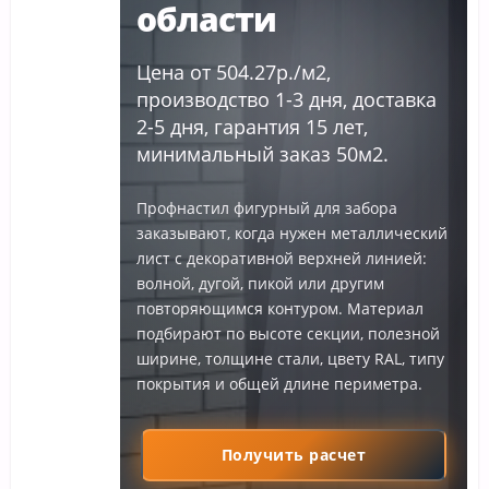
области
Цена от 504.27р./м2,
производство 1-3 дня, доставка
2-5 дня, гарантия 15 лет,
минимальный заказ 50м2.
Профнастил фигурный для забора
заказывают, когда нужен металлический
лист с декоративной верхней линией:
волной, дугой, пикой или другим
повторяющимся контуром. Материал
подбирают по высоте секции, полезной
ширине, толщине стали, цвету RAL, типу
покрытия и общей длине периметра.
Получить расчет