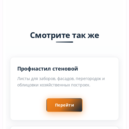
Смотрите так же
Профнастил стеновой
Листы для заборов, фасадов, перегородок и
облицовки хозяйственных построек.
Перейти