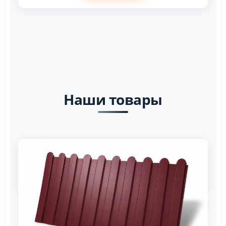
Наши товары