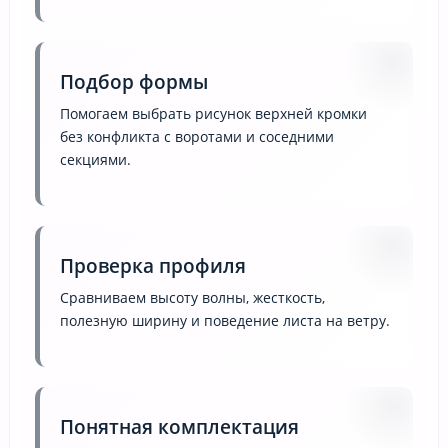
Подбор формы
Помогаем выбрать рисунок верхней кромки
без конфликта с воротами и соседними
секциями.
Проверка профиля
Сравниваем высоту волны, жесткость,
полезную ширину и поведение листа на ветру.
Понятная комплектация