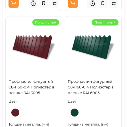
Популярный
Популярный
Профнастил фигурный
Профнастил фигурный
C8-1160-0,4 Полиэстер в
C8-1160-0,4 Полиэстер в
пленке RAL3005
пленке RAL6005
Цвет
Цвет
Толщина металла, (мм)
Толщина металла, (мм)