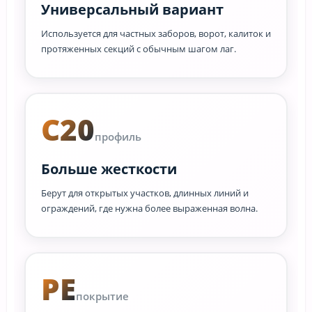
Универсальный вариант
Используется для частных заборов, ворот, калиток и
протяженных секций с обычным шагом лаг.
C20
профиль
Больше жесткости
Берут для открытых участков, длинных линий и
ограждений, где нужна более выраженная волна.
PE
покрытие