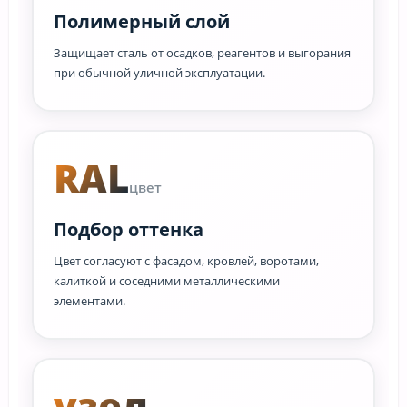
Полимерный слой
Защищает сталь от осадков, реагентов и выгорания
при обычной уличной эксплуатации.
RAL
цвет
Подбор оттенка
Цвет согласуют с фасадом, кровлей, воротами,
калиткой и соседними металлическими
элементами.
узел