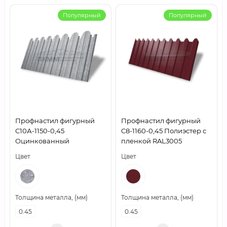
Популярный
Популярный
Профнастил фигурный
Профнастил фигурный
С10А-1150-0,45
C8-1160-0,45 Полиэстер с
Оцинкованный
пленкой RAL3005
Цвет
Цвет
Толщина металла, (мм)
Толщина металла, (мм)
0.45
0.45