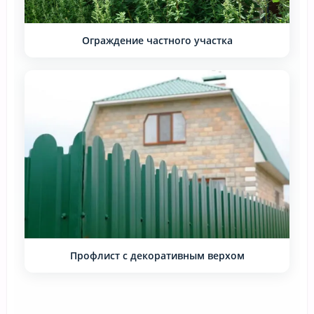
Ограждение частного участка
Профлист с декоративным верхом