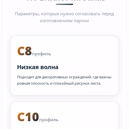
Параметры, которые нужно согласовать перед
изготовлением партии
C8
профиль
Низкая волна
Подходит для декоративных ограждений, где важны
ровная плоскость и спокойный рисунок листа.
C10
профиль