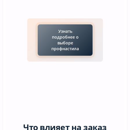
Узнать
подробнее о
выборе
профнастила
Что влияет на заказ