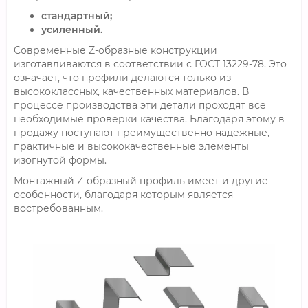
стандартный;
усиленный.
Современные Z-образные конструкции
изготавливаются в соответствии с ГОСТ 13229-78. Это
означает, что профили делаются только из
высококлассных, качественных материалов. В
процессе производства эти детали проходят все
необходимые проверки качества. Благодаря этому в
продажу поступают преимущественно надежные,
практичные и высококачественные элементы
изогнутой формы.
Монтажный Z-образный профиль имеет и другие
особенности, благодаря которым является
востребованным.