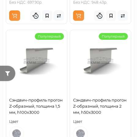
Без НДС: 697.90р.
Без НДС: 948.43р.
Популярный
Популярный
Сэндвич-профиль прогон
Сэндвич-профиль прогон
Z-образный, толщина 1,5
Z-образный, толщина 2
мм, h100х3000
мм, h50х3000
Цвет
Цвет