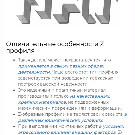
Отличительные особенности Z
профиля
Такая деталь может похвастаться тем, что
применяется в самых разных сферах
деятельности.
Чаще всего этот тип профиля
задействуется при возведении каркасных
построек высокой надежности.
Это надежный и практичный материал,
производимый только
из качественных,
крепких материалов
, не подверженных
механическим повреждениям и деформации.
Z-образные профили не теряют своих свойств
в
различных климатических условиях.
При выполнении монтажных работ
в условиях
агрессивного влияния внешних факторов
Z-