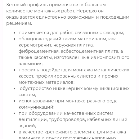
Зетовый профиль применяется в большом
количестве монтажных работ. Нередко он
оказывается единственно возможным и подходящим
решением.
применяется для работ, связанных с фасадом;
облицовка зданий таким материалом, как
керамогранит, наружная плитка,
фиброцементная, асбестоцементная плита, а
также кассеты, изготовленные из композитного
алюминия;
профиль подойдет для монтажа металлических
кассет, профилированных листов и прочих
монтажных материалов;
обустройство инженерных коммуникационных
систем;
использование при монтаже разного рода
коммуникаций;
при оборудовании качественных систем
вентиляции, трубопроводов, кабельных линий
зданий;
в качестве крепежного элемента для монтажа
ламината и других популярных напольных