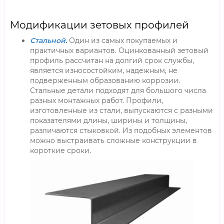
Модификации зетовых профилей
Стальной.
Один из самых покупаемых и
практичных вариантов. Оцинкованный зетовый
профиль рассчитан на долгий срок службы,
является износостойким, надежным, не
подверженным образованию коррозии.
Стальные детали подходят для большого числа
разных монтажных работ. Профили,
изготовленные из стали, выпускаются с разными
показателями длины, ширины и толщины,
различаются стыковкой. Из подобных элементов
можно выстраивать сложные конструкции в
короткие сроки.