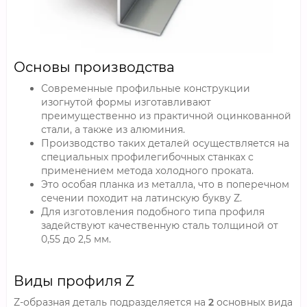
Основы производства
Современные профильные конструкции
изогнутой формы изготавливают
преимущественно из практичной оцинкованной
стали, а также из алюминия.
Производство таких деталей осуществляется на
специальных профилегибочных станках с
применением метода холодного проката.
Это особая планка из металла, что в поперечном
сечении походит на латинскую букву Z.
Для изготовления подобного типа профиля
задействуют качественную сталь толщиной от
0,55 до 2,5 мм.
Виды профиля Z
Z-образная деталь подразделяется на
2
основных вида