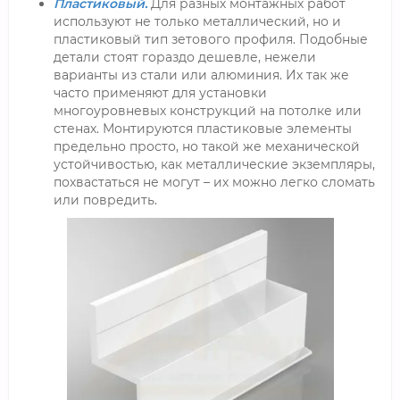
Пластиковый.
Для разных монтажных работ
используют не только металлический, но и
пластиковый тип зетового профиля. Подобные
детали стоят гораздо дешевле, нежели
варианты из стали или алюминия. Их так же
часто применяют для установки
многоуровневых конструкций на потолке или
стенах. Монтируются пластиковые элементы
предельно просто, но такой же механической
устойчивостью, как металлические экземпляры,
похвастаться не могут – их можно легко сломать
или повредить.