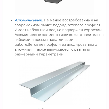
Алюминиевый
.
Не менее востребованный на
современном рынке подвид зетового профиля.
Имеет небольшой вес, не подвержен коррозии.
Алюминиевые элементы являются относительно
гибкими и весьма податливыми в
работе.Зетовые профили из анодированного
алюминия также выпускаются с разными
размерными параметрами.