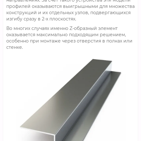
направлениях. За счет такого устройства эти модели
профилей оказываются выигрышными для множества
конструкций и их отдельных узлов, подвергающихся
изгибу сразу в 2-х плоскостях.
Во многих случаях именно Z-образный элемент
оказывается максимально подходящим решением,
особенно при монтаже через отверстия в полках или
стенке.