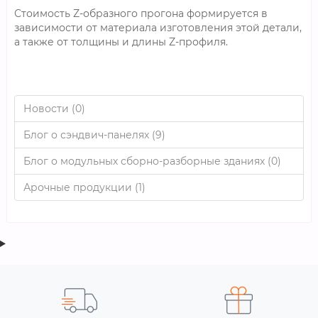
Стоимость Z-образного прогона формируется в
зависимости от материала изготовления этой детали,
а также от толщины и длины Z-профиля.
Новости (0)
Блог о сэндвич-панелях (9)
Блог о модульных сборно-разборные зданиях (0)
Арочные продукции (1)