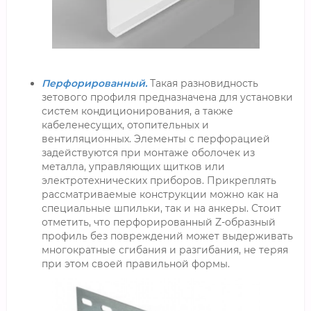
Перфорированный.
Такая разновидность
зетового профиля предназначена для установки
систем кондиционирования, а также
кабеленесущих, отопительных и
вентиляционных. Элементы с перфорацией
задействуются при монтаже оболочек из
металла, управляющих щитков или
электротехнических приборов. Прикреплять
рассматриваемые конструкции можно как на
специальные шпильки, так и на анкеры. Стоит
отметить, что перфорированный Z-образный
профиль без повреждений может выдерживать
многократные сгибания и разгибания, не теряя
при этом своей правильной формы.