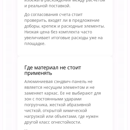
и реальной поставкой.
До согласования счета стоит
проверить, входят ли в предложение
доборы, крепеж и расходные элементы.
Низкая цена без комплекта часто
увеличивает итоговые расходы уже на
площадке.
Где материал не стоит
применять
Алюминиевая сэндвич-панель не
является несущим элементом и не
заменяет каркас. Ее не выбирают для
зон с постоянными ударами
погрузчика, жесткой абразивной
чисткой, открытой химической
нагрузкой или объектами, где нужен
другой класс огнестойкости.