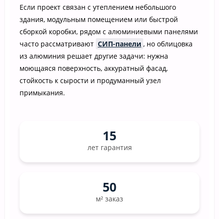
Если проект связан с утеплением небольшого
здания, модульным помещением или быстрой
сборкой коробки, рядом с алюминиевыми панелями
часто рассматривают
СИП-панели
, но облицовка
из алюминия решает другие задачи: нужна
моющаяся поверхность, аккуратный фасад,
стойкость к сырости и продуманный узел
примыкания.
15
лет гарантия
50
м² заказ