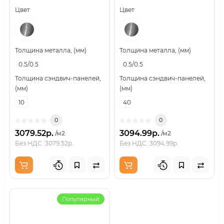
1200 мм, толщина 10 мм,
ширина 1200 мм, толщина
Цвет
Цвет
0.5/0.5
40 мм, 0.5/0.5
Толщина металла, (мм)
Толщина металла, (мм)
0.5/0.5
0.5/0.5
Толщина сэндвич-панелей,
Толщина сэндвич-панелей,
(мм)
(мм)
10
40
0
0
3079.52р.
3094.99р.
/м2
/м2
Без НДС: 3079.52р.
Без НДС: 3094.99р.
Популярный