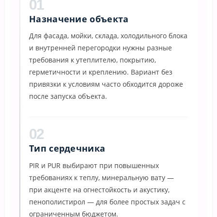
01
Назначение объекта
Для фасада, мойки, склада, холодильного блока
и внутренней перегородки нужны разные
требования к утеплителю, покрытию,
герметичности и креплению. Вариант без
привязки к условиям часто обходится дороже
после запуска объекта.
02
Тип сердечника
PIR и PUR выбирают при повышенных
требованиях к теплу, минеральную вату —
при акценте на огнестойкость и акустику,
пенополистирол — для более простых задач с
ограниченным бюджетом.