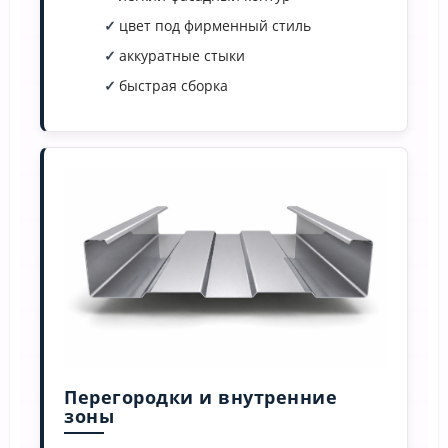
цвет под фирменный стиль
аккуратные стыки
быстрая сборка
Перегородки и внутренние
зоны