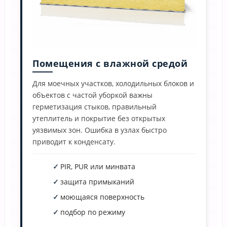
Помещения с влажной средой
Для моечных участков, холодильных блоков и
объектов с частой уборкой важны
герметизация стыков, правильный
утеплитель и покрытие без открытых
уязвимых зон. Ошибка в узлах быстро
приводит к конденсату.
PIR, PUR или минвата
защита примыканий
моющаяся поверхность
подбор по режиму