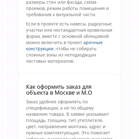
размеры стен или фасада, схема
проемов, режим работы помещения и
требования к визуальной части.
Если в проекте есть навесы, радиусные
участки или нестандартная кровельная
форма, вместе с основной облицовкой
можно включить в проект
арочные
конструкции
, чтобы не собирать
сложные зоны из неподходящих
листовых материалов.
Как оформить заказ для
объекта в Москве и М.О
Заказ удобнее оформлять по
спецификации, а не по общему
названию товара. В заявке указывают
площадь, толщину, тип утеплителя,
цвет, направление монтажа, адрес и
нужные комплектующие. Это помогает
избежать расхождений между расчетом