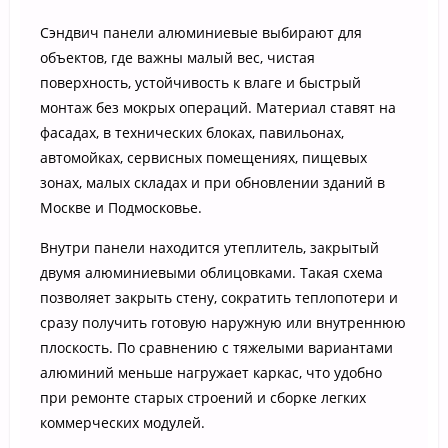
Сэндвич панели алюминиевые выбирают для
объектов, где важны малый вес, чистая
поверхность, устойчивость к влаге и быстрый
монтаж без мокрых операций. Материал ставят на
фасадах, в технических блоках, павильонах,
автомойках, сервисных помещениях, пищевых
зонах, малых складах и при обновлении зданий в
Москве и Подмосковье.
Внутри панели находится утеплитель, закрытый
двумя алюминиевыми облицовками. Такая схема
позволяет закрыть стену, сократить теплопотери и
сразу получить готовую наружную или внутреннюю
плоскость. По сравнению с тяжелыми вариантами
алюминий меньше нагружает каркас, что удобно
при ремонте старых строений и сборке легких
коммерческих модулей.