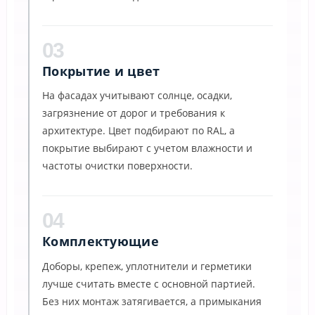
03
Покрытие и цвет
На фасадах учитывают солнце, осадки,
загрязнение от дорог и требования к
архитектуре. Цвет подбирают по RAL, а
покрытие выбирают с учетом влажности и
частоты очистки поверхности.
04
Комплектующие
Доборы, крепеж, уплотнители и герметики
лучше считать вместе с основной партией.
Без них монтаж затягивается, а примыкания