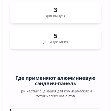
3
дня выпуск
5
дней доставка
Где применяют алюминиевую
сэндвич-панель
Три частых сценария для коммерческих и
технических объектов