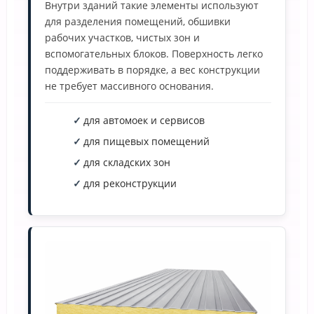
Внутри зданий такие элементы используют
для разделения помещений, обшивки
рабочих участков, чистых зон и
вспомогательных блоков. Поверхность легко
поддерживать в порядке, а вес конструкции
не требует массивного основания.
для автомоек и сервисов
для пищевых помещений
для складских зон
для реконструкции