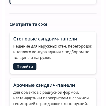
Смотрите так же
Стеновые сэндвич-панели
Решение для наружных стен, перегородок
и теплого контура здания с подбором по
толщине и нагрузке.
Перейти
Арочные сэндвич-панели
Для объектов с радиусной формой,
нестандартным перекрытием и сложной
геометрией ограждающих конструкций.