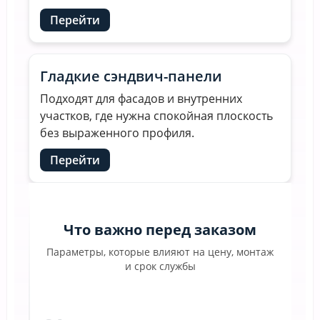
Перейти
Гладкие сэндвич-панели
Подходят для фасадов и внутренних
участков, где нужна спокойная плоскость
без выраженного профиля.
Перейти
Что важно перед заказом
Параметры, которые влияют на цену, монтаж
и срок службы