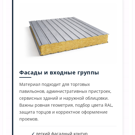
Фасады и входные группы
Материал подходит для торговых
павильонов, административных пристроек,
сервисных зданий и наружной облицовки.
Важны ровная геометрия, подбор цвета RAL,
защита торцов и корректное оформление
проемов.
легкий фасадный контур