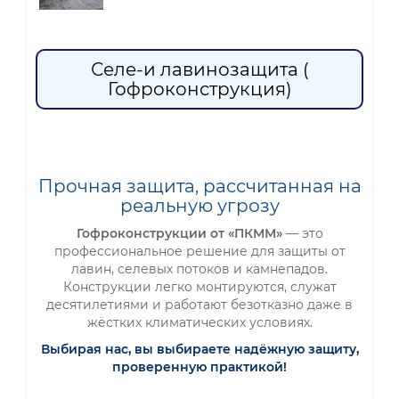
Селе-и лавинозащита (
Гофроконструкция)
Прочная защита, рассчитанная на
реальную угрозу
Гофроконструкции от «ПКММ»
— это
профессиональное решение для защиты от
лавин, селевых потоков и камнепадов.
Конструкции легко монтируются, служат
десятилетиями и работают безотказно даже в
жёстких климатических условиях.
Выбирая нас, вы выбираете надёжную защиту,
проверенную практикой!