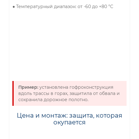
● Температурный диапазон: от -60 до +80 °C
Пример:
установлена гофроконструкция
вдоль трассы в горах, защитила от обвала и
сохранила дорожное полотно.
Цена и монтаж: защита, которая
окупается