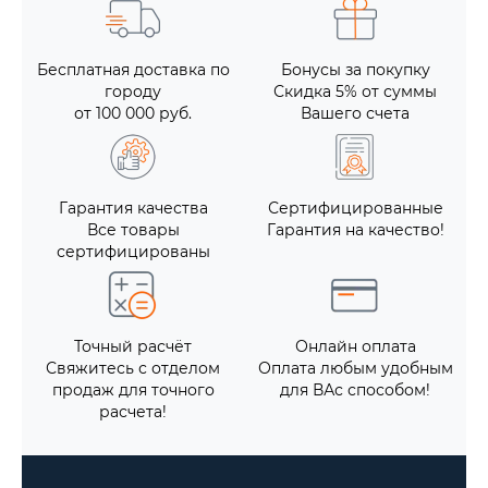
Бесплатная доставка по
Бонусы за покупку
городу
Скидка 5% от суммы
от 100 000 руб.
Вашего счета
Гарантия качества
Сертифицированные
Все товары
Гарантия на качество!
сертифицированы
Точный расчёт
Онлайн оплата
Свяжитесь с отделом
Оплата любым удобным
продаж для точного
для ВАс способом!
расчета!