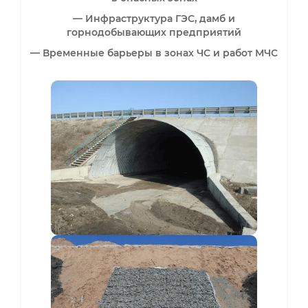
— Инфраструктура ГЭС, дамб и
горнодобывающих предприятий
— Временные барьеры в зонах ЧС и работ МЧС