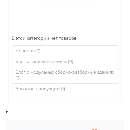
В этой категории нет товаров.
Новости (0)
Продолжить
Блог о сэндвич-панелях (9)
Блог о модульных сборно-разборные зданиях
(0)
Арочные продукции (1)