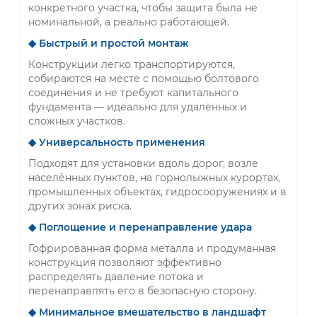
конкретного участка, чтобы защита была не
номинальной, а реально работающей.
◆ Быстрый и простой монтаж
Конструкции легко транспортируются,
собираются на месте с помощью болтового
соединения и не требуют капитального
фундамента — идеально для удалённых и
сложных участков.
◆ Универсальность применения
Подходят для установки вдоль дорог, возле
населённых пунктов, на горнолыжных курортах,
промышленных объектах, гидросооружениях и в
других зонах риска.
◆ Поглощение и перенаправление удара
Гофрированная форма металла и продуманная
конструкция позволяют эффективно
распределять давление потока и
перенаправлять его в безопасную сторону.
◆ Минимальное вмешательство в ландшафт