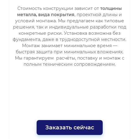
Стоимость конструкции зависит от
толщины
металла, вида покрытия
, проектной длины и
условий монтажа. Мы предлагаем как типовые
решения, так и индивидуальные разработки под
конкретные риски. Установка возможна без
фундамента, даже в труднодоступной местности.
Монтаж занимает минимальное время —
быстрая защита при минимальных вложениях.
Мы гарантируем расчёты, поставку и монтаж с
полным техническим сопровождением.
Заказать сейчас