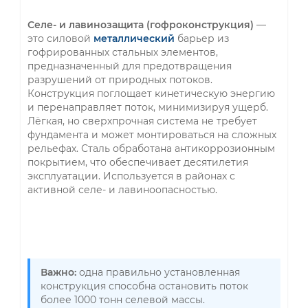
Селе- и лавинозащита (гофроконструкция)
—
это силовой
металлический
барьер из
гофрированных стальных элементов,
предназначенный для предотвращения
разрушений от природных потоков.
Конструкция поглощает кинетическую энергию
и перенаправляет поток, минимизируя ущерб.
Лёгкая, но сверхпрочная система не требует
фундамента и может монтироваться на сложных
рельефах. Сталь обработана антикоррозионным
покрытием, что обеспечивает десятилетия
эксплуатации. Используется в районах с
активной селе- и лавиноопасностью.
Важно:
одна правильно установленная
конструкция способна остановить поток
более 1000 тонн селевой массы.