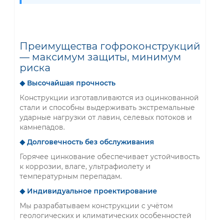
Преимущества гофроконструкций
— максимум защиты, минимум
риска
◆ Высочайшая прочность
Конструкции изготавливаются из оцинкованной
стали и способны выдерживать экстремальные
ударные нагрузки от лавин, селевых потоков и
камнепадов.
◆ Долговечность без обслуживания
Горячее цинкование обеспечивает устойчивость
к коррозии, влаге, ультрафиолету и
температурным перепадам.
◆ Индивидуальное проектирование
Мы разрабатываем конструкции с учётом
геологических и климатических особенностей