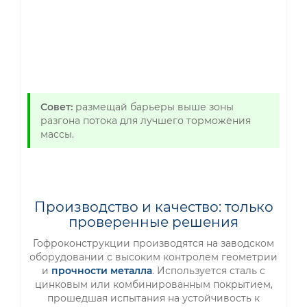
Совет:
размещай барьеры выше зоны
разгона потока для лучшего торможения
массы.
Производство и качество: только
проверенные решения
Гофроконструкции производятся на заводском
оборудовании с высоким контролем геометрии
и
прочности металла
. Используется сталь с
цинковым или комбинированным покрытием,
прошедшая испытания на устойчивость к