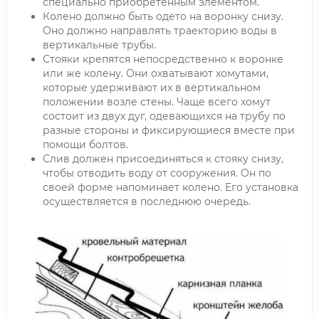
специально приобретенным элементом.
Колено должно быть одето на воронку снизу.
Оно должно направлять траекторию воды в
вертикальные трубы.
Стояки крепятся непосредственно к воронке
или же колену. Они охватывают хомутами,
которые удерживают их в вертикальном
положении возле стены. Чаще всего хомут
состоит из двух дуг, одевающихся на трубу по
разные стороны и фиксирующиеся вместе при
помощи болтов.
Слив должен присоединяться к стояку снизу,
чтобы отводить воду от сооружения. Он по
своей форме напоминает колено. Его установка
осуществляется в последнюю очередь.