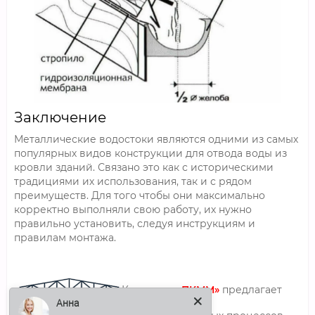
Заключение
Металлические водостоки являются одними из самых
популярных видов конструкции для отвода воды из
кровли зданий. Связано это как с историческими
традициями их использования, так и с рядом
преимуществ. Для того чтобы они максимально
корректно выполняли свою работу, их нужно
правильно установить, следуя инструкциям и
правилам монтажа.
Компания
«ПК
ММ»
предлагает
Анна