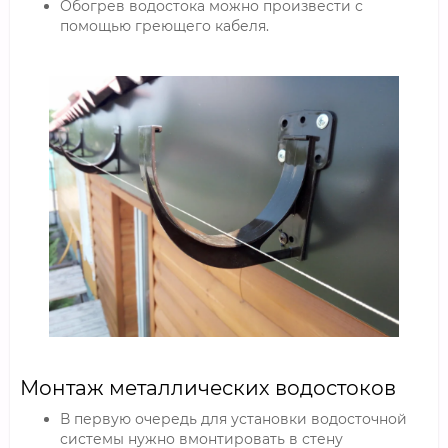
Обогрев водостока можно произвести с
помощью греющего кабеля.
Монтаж металлических водостоков
В первую очередь для установки водосточной
системы нужно вмонтировать в стену