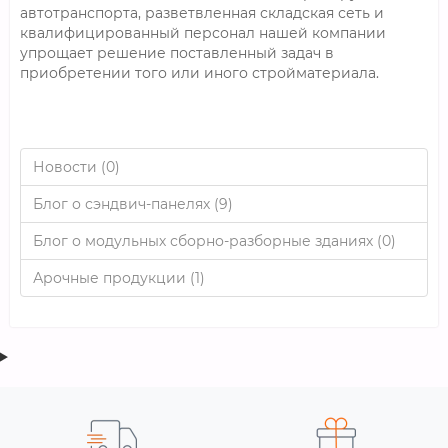
автотранспорта, разветвленная складская сеть и
квалифицированный персонал нашей компании
упрощает решение поставленный задач в
приобретении того или иного стройматериала.
Новости (0)
Блог о сэндвич-панелях (9)
Блог о модульных сборно-разборные зданиях (0)
Арочные продукции (1)