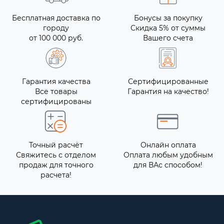
Бесплатная доставка по
Бонусы за покупку
городу
Скидка 5% от суммы
от 100 000 руб.
Вашего счета
Гарантия качества
Сертифицированные
Все товары
Гарантия на качество!
сертифицированы
Точный расчёт
Онлайн оплата
Свяжитесь с отделом
Оплата любым удобным
продаж для точного
для ВАс способом!
расчета!