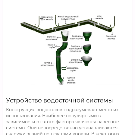
Устройство водосточной системы
Конструкция водостоков подразумевает место их
использования. Наиболее популярными в
зависимости от этого фактора являются навесные
системы. Они непосредственно устанавливаются
снаружи зданий под скатами кровли. В некоторых