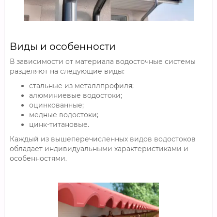
Виды и особенности
В зависимости от материала водосточные системы
разделяют на следующие виды:
стальные из металлпрофиля;
алюминиевые водостоки;
оцинкованные;
медные водостоки;
цинк-титановые.
Каждый из вышеперечисленных видов водостоков
обладает индивидуальными характеристиками и
особенностями.