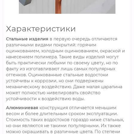
Характеристики
Стальные изделия
в первую очередь отличаются
различными видами покрытий: горячим
оцинкованием, холодным оцинкованием, окраской и
нанесением полимера. Такие виды изделий могут
быть практически любыми по своему цвету, но по
факту из изготавливают лишь самых популярных
оттенков. Оцинкованные стальные водостоки
устойчивы к коррозии, но они подвержены
механическому воздействию. Даже малая царапина
может полностью нивелировать свойство
устойчивости к воздействию воды.
Алюминиевая
конструкция отличается меньшим
весом и более длительным сроком эксплуатации.
Стоимость таких водостоков гораздо ниже стальных,
но они являются не такими популярными. Их также
можно окрашивать в различные цвета. По степени