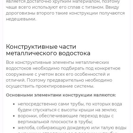
является достаточно хрупким материалом, поэтому
чаще всего используют его сплав с титаном. Ввиду
дороговизны второго такие конструкции получаются
недешевыми.
Конструктивные части
металлического водостока
Все конструктивные элементы металлических
водостоков необходимо подбирать под конкретное
сооружение с учетом всех его особенностей и
отличий. Поэтому предварительно необходимо
осуществить проектирование системы.
Основными элементами конструкции являются:
непосредственно сами трубы, по которых вода
будем спускаться с высоты крыши на землю;
воронки, обеспечивающие переход воды с
вертикальной плоскости в трубы;
желоба, собирающую дождевую или талую воды