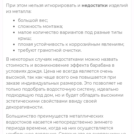
При этом нельзя игнорировать и
недостатки
изделий
из металла:
большой вес;
сложность монтажа;
малое количество вариантов под разные типы
крыш;
плохая устойчивость к коррозийным явлениям;
требуют грамотной очистки.
В некоторых случаях недостатками можно назвать
стоимость и возникновение эффекта барабана в
условиях дождя. Цена не всегда является очень
высокой, так как чаще всего она повышается при
заказе индивидуальных размеров. Это позволяет не
только подобрать водосточную систему, идеально
подходящую под дом, но и будет обладать высокими
эстетическими свойствами ввиду своей
декоративности.
Большинство преимуществ металлических
водостоков касается непосредственно зимнего
периода времени, когда на них осуществляется