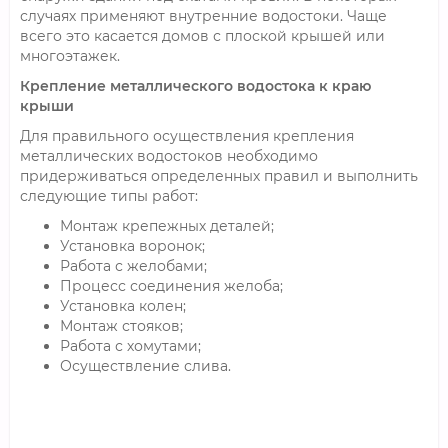
случаях применяют внутренние водостоки. Чаще
всего это касается домов с плоской крышей или
многоэтажек.
Крепление металлического водостока к краю
крыши
Для правильного осуществления крепления
металлических водостоков необходимо
придерживаться определенных правил и выполнить
следующие типы работ:
Монтаж крепежных деталей;
Установка воронок;
Работа с желобами;
Процесс соединения желоба;
Установка колен;
Монтаж стояков;
Работа с хомутами;
Осуществление слива.