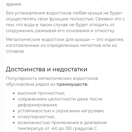
здания.
Без установления водостоков любая крыша не будет
осуществлять свои функции полностью. Связано это с
тем, что вода в таком случае не будет отходить от
сооружения, размывая его основания и отмостку.
Металлические водостоки для крыши — это изделия,
изготовленные из определенных металлов или их
сплавов.
Достоинства и недостатки
Популярность металлических водостоков
обусловлена рядом их
преимуществ:
высокой прочностью;
сохранением целостности даже после
деформирования;
устойчивостью к серьезным нагрузкам;
огнеупорностью;
возможностью применения в диапазоне
температур от -60 до 130 градусов С.