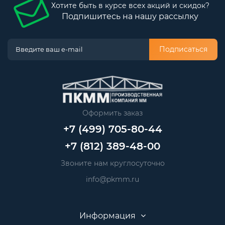
Хотите быть в курсе всех акций и скидок?
Подпишитесь на нашу рассылку
Подписаться
Оформить заказ
+7 (499) 705-80-44
+7 (812) 389-48-00
Звоните нам круглосуточно
info@pkmm.ru
Информация