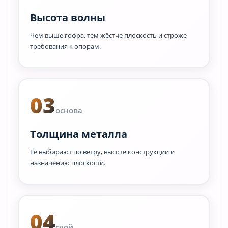
Высота волны
Чем выше гофра, тем жёстче плоскость и строже
требования к опорам.
03
основа
Толщина металла
Её выбирают по ветру, высоте конструкции и
назначению плоскости.
04
слой