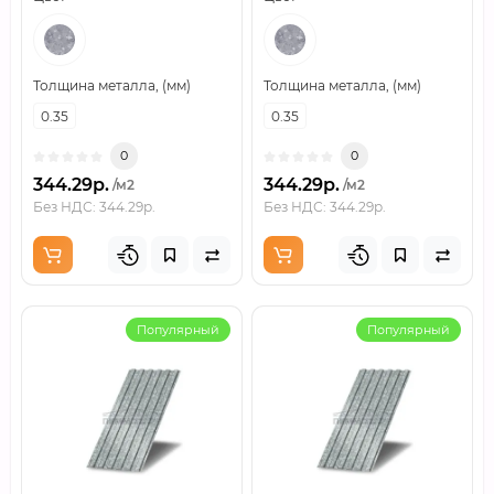
Толщина металла, (мм)
Толщина металла, (мм)
0.35
0.35
0
0
344.29р.
344.29р.
/м2
/м2
Без НДС: 344.29р.
Без НДС: 344.29р.
Популярный
Популярный