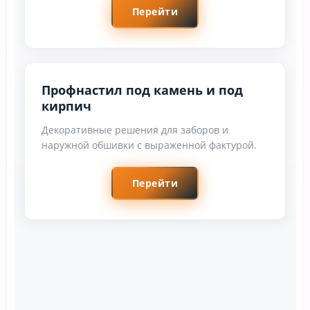
Перейти
Профнастил под камень и под
кирпич
Декоративные решения для заборов и
наружной обшивки с выраженной фактурой.
Перейти