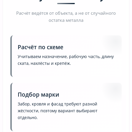
Расчёт ведётся от объекта, а не от случайного
остатка металла
Расчёт по схеме
Учитываем назначение, рабочую часть, длину
ската, нахлёсты и крепёж.
Подбор марки
Забор, кровля и фасад требуют разной
жёсткости, поэтому вариант выбирают
отдельно.