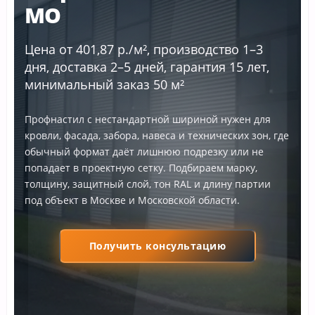
МО
Цена от 401,87 р./м², производство 1–3
дня, доставка 2–5 дней, гарантия 15 лет,
минимальный заказ 50 м²
Профнастил с нестандартной шириной нужен для
кровли, фасада, забора, навеса и технических зон, где
обычный формат даёт лишнюю подрезку или не
попадает в проектную сетку. Подбираем марку,
толщину, защитный слой, тон RAL и длину партии
под объект в Москве и Московской области.
Получить консультацию