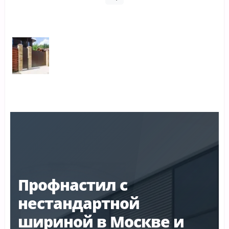
Профнастил с
нестандартной
шириной в Москве и