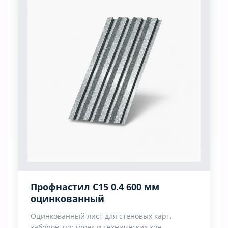
Профнастил С15 0.4 600 мм
оцинкованный
Оцинкованный лист для стеновых карт,
заборов, построек и технических зон.