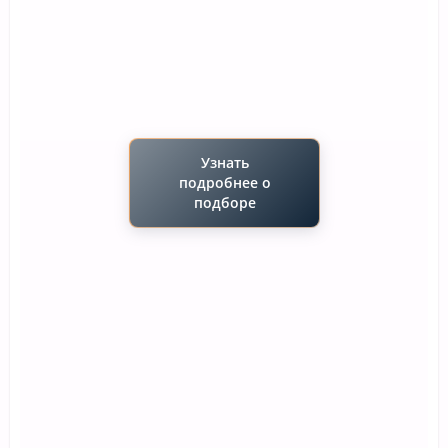
Узнать
подробнее о
подборе