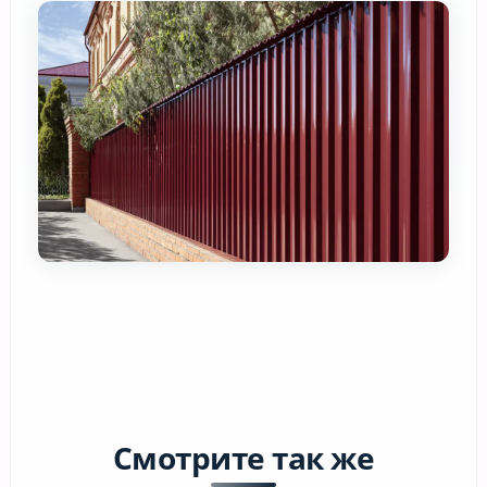
Смотрите так же