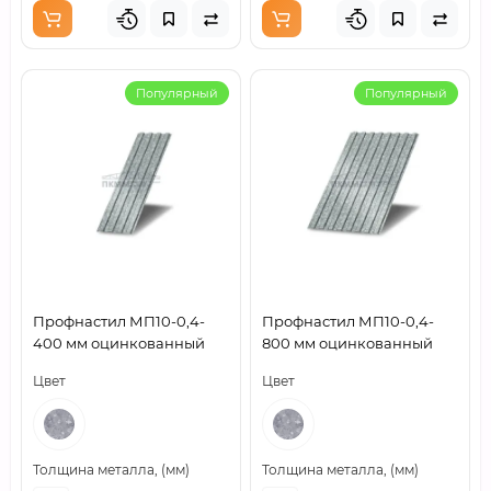
Популярный
Популярный
Профнастил МП10-0,4-
Профнастил МП10-0,4-
400 мм оцинкованный
800 мм оцинкованный
Цвет
Цвет
Толщина металла, (мм)
Толщина металла, (мм)