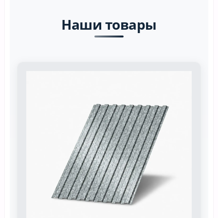
Наши товары