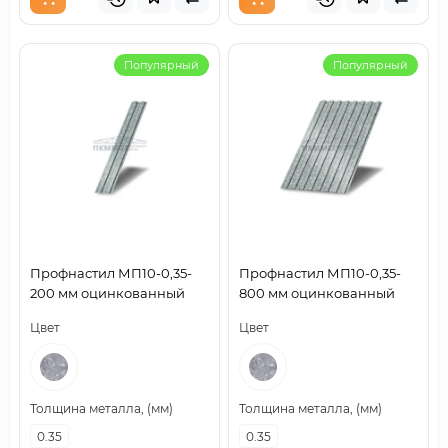
Популярный
Популярный
Профнастил МП10-0,35-
Профнастил МП10-0,35-
200 мм оцинкованный
800 мм оцинкованный
Цвет
Цвет
Толщина металла, (мм)
Толщина металла, (мм)
0.35
0.35