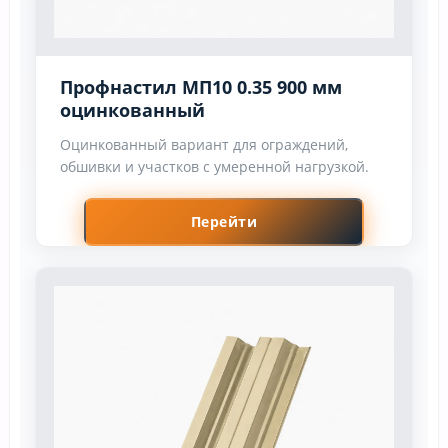
Профнастил МП10 0.35 900 мм
оцинкованный
Оцинкованный вариант для ограждений,
обшивки и участков с умеренной нагрузкой.
Перейти