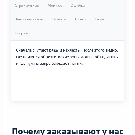
Ограничения
Монтаж
Ошибки
Защитный слой
Оттенок
Стыки
Тепло
Погрузка
Сначала считают ряды и нахлёсты. После этого видно,
где появятся обрезки, какие зоны можно объединить
и где нужны закрывающие планки.
Почему заказывают у нас