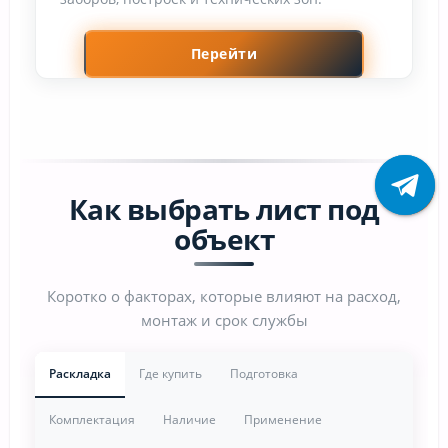
Перейти
Как выбрать лист под
объект
Коротко о факторах, которые влияют на расход,
монтаж и срок службы
Раскладка
Где купить
Подготовка
Комплектация
Наличие
Применение