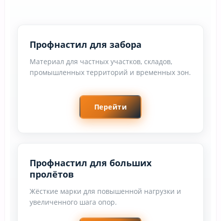
Профнастил для забора
Материал для частных участков, складов,
промышленных территорий и временных зон.
Перейти
Профнастил для больших
пролётов
Жёсткие марки для повышенной нагрузки и
увеличенного шага опор.