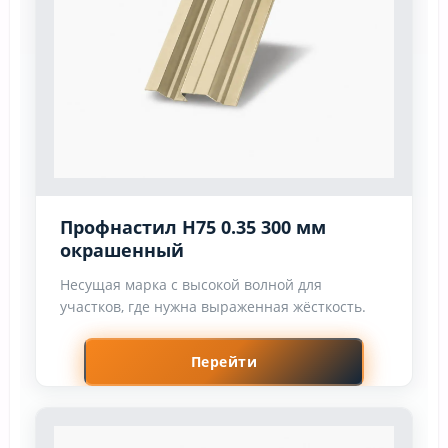
Профнастил Н75 0.35 300 мм
окрашенный
Несущая марка с высокой волной для
участков, где нужна выраженная жёсткость.
Перейти