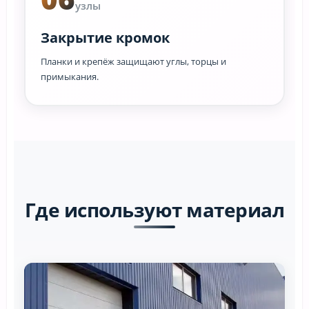
узлы
Закрытие кромок
Планки и крепёж защищают углы, торцы и
примыкания.
Где используют материал