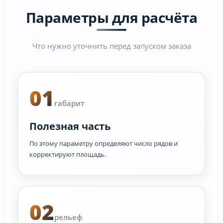
Параметры для расчёта
Что нужно уточнить перед запуском заказа
01
габарит
Полезная часть
По этому параметру определяют число рядов и
корректируют площадь.
02
рельеф