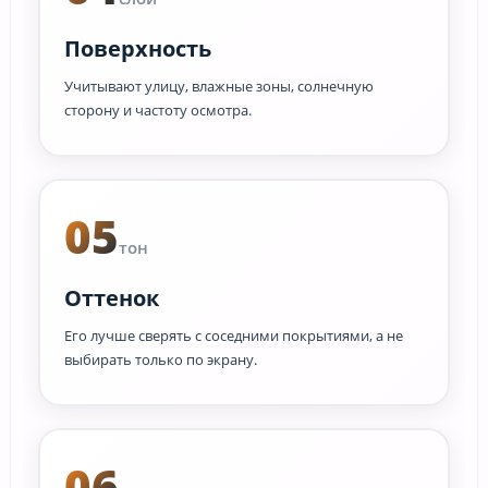
Поверхность
Учитывают улицу, влажные зоны, солнечную
сторону и частоту осмотра.
05
тон
Оттенок
Его лучше сверять с соседними покрытиями, а не
выбирать только по экрану.
06