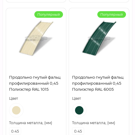
Популярный
Популярный
Продольно гнутый фальц
Продольно гнутый фальц
профилированный 0,45
профилированный 0,45
Полиэстер RAL 1015
Полиэстер RAL 6005
Цвет
Цвет
Толщина металла, (мм)
Толщина металла, (мм)
0.45
0.45