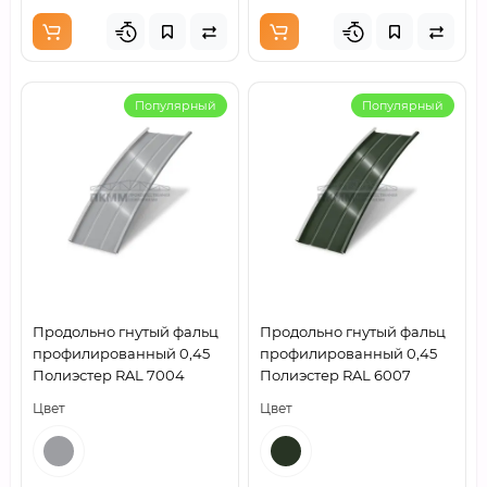
Популярный
Популярный
Продольно гнутый фальц
Продольно гнутый фальц
профилированный 0,45
профилированный 0,45
Полиэстер RAL 7004
Полиэстер RAL 6007
Цвет
Цвет