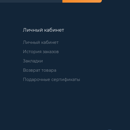
Личный кабинет
Личный кабинет
История заказов
Закладки
Возврат товара
Подарочные сертификаты