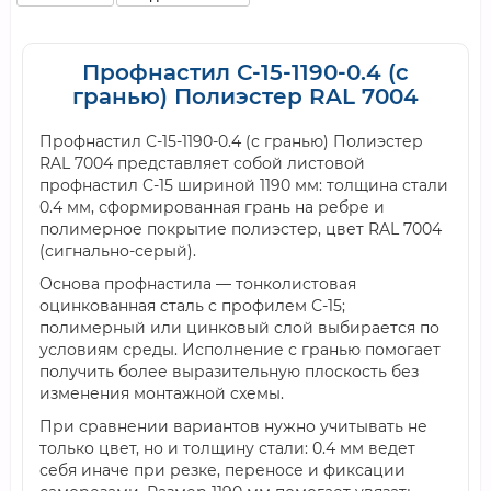
Профнастил С-15-1190-0.4 (с
гранью) Полиэстер RAL 7004
Профнастил С-15-1190-0.4 (с гранью) Полиэстер
RAL 7004 представляет собой листовой
профнастил С-15 шириной 1190 мм: толщина стали
0.4 мм, сформированная грань на ребре и
полимерное покрытие полиэстер, цвет RAL 7004
(сигнально-серый).
Основа профнастила — тонколистовая
оцинкованная сталь с профилем С-15;
полимерный или цинковый слой выбирается по
условиям среды. Исполнение с гранью помогает
получить более выразительную плоскость без
изменения монтажной схемы.
При сравнении вариантов нужно учитывать не
только цвет, но и толщину стали: 0.4 мм ведет
себя иначе при резке, переносе и фиксации