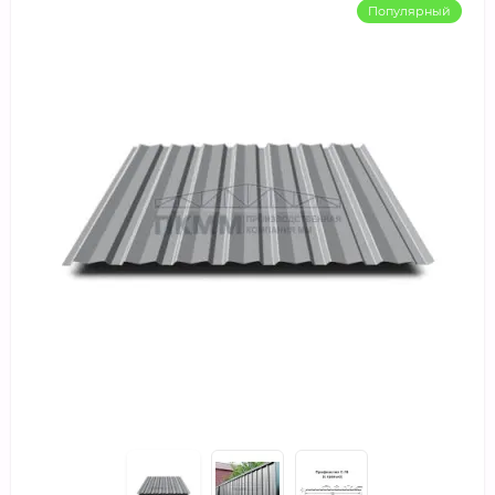
Популярный