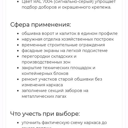
Цвет RAL 7004 (сигнально-серый) упрощает
подбор доборов и окрашенного крепежа.
Сфера применения:
обшивка ворот и калиток в едином профиле
наружная отделка хозяйственных построек
временные строительные ограждения
фасадные экраны на легкой подсистеме
перегородки складских и
производственных зон
закрытие технических площадок и
контейнерных блоков
ремонт участков старой обшивки без
изменения каркаса
заполнение секций заборов на
металлических лагах
Что учесть при выборе:
уточнить фактическую схему каркаса до