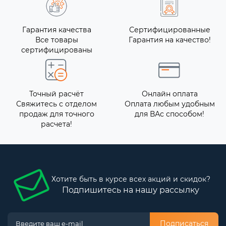
Гарантия качества
Сертифицированные
Все товары
Гарантия на качество!
сертифицированы
Точный расчёт
Онлайн оплата
Свяжитесь с отделом
Оплата любым удобным
продаж для точного
для ВАс способом!
расчета!
Хотите быть в курсе всех акций и скидок?
Подпишитесь на нашу рассылку
Подписаться