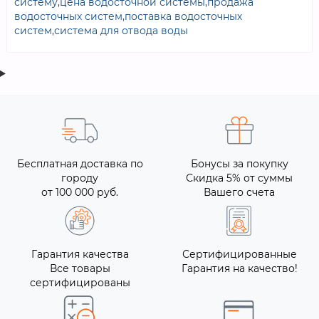
систему
,
цена водосточной системы
,
продажа
водосточных систем
,
поставка водосточных
систем
,
система для отвода воды
Бесплатная доставка по
Бонусы за покупку
городу
Скидка 5% от суммы
от 100 000 руб.
Вашего счета
Гарантия качества
Сертифицированные
Все товары
Гарантия на качество!
сертифицированы