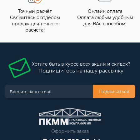
Точный расчёт
Онлайн оплата
Свяжитесь с отделом
Оплата любым удобным
продаж для точного
для ВАс способом!
расчета!
Хотите быть в курсе всех акций и скидок?
Подпишитесь на нашу рассылку
Подписаться
Оформить заказ