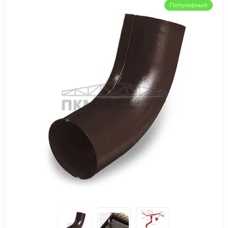
Популярный