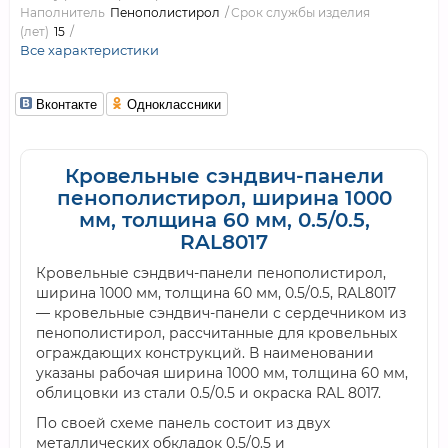
Наполнитель
Пенополистирол
Срок службы изделия
(лет)
15
Все характеристики
Вконтакте
Одноклассники
Кровельные сэндвич-панели
пенополистирол, ширина 1000
мм, толщина 60 мм, 0.5/0.5,
RAL8017
Кровельные сэндвич-панели пенополистирол,
ширина 1000 мм, толщина 60 мм, 0.5/0.5, RAL8017
— кровельные сэндвич-панели с сердечником из
пенополистирол, рассчитанные для кровельных
ограждающих конструкций. В наименовании
указаны рабочая ширина 1000 мм, толщина 60 мм,
облицовки из стали 0.5/0.5 и окраска RAL 8017.
По своей схеме панель состоит из двух
металлических обкладок 0.5/0.5 и