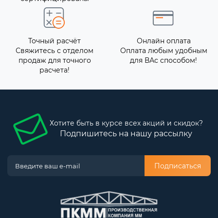
Точный расчёт
Онлайн оплата
Свяжитесь с отделом
Оплата любым удобным
продаж для точного
для ВАс способом!
расчета!
Хотите быть в курсе всех акций и скидок?
Подпишитесь на нашу рассылку
Подписаться