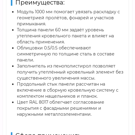
Преимущества:
Модуль 1000 мм помогает увязать раскладку с
геометрией пролётов, фонарей и участков
примыкания.
Толщина панели 60 мм задаёт уровень
утепления кровельного пакета и влияет на
область применения.
Облицовки 0.5/0.5 обеспечивают
симметричную по толщине сталь в составе
панели.
Заполнитель из пенополистирол позволяет
получить утеплённый кровельный элемент без
существенного увеличения массы.
Продольный стык панели рассчитан на
включение в сборную кровельную систему с
комплектом нащельников и планок.
Цвет RAL 8017 облегчает согласование
покрытия с фасадными решениями и
наружными металлоэлементами.