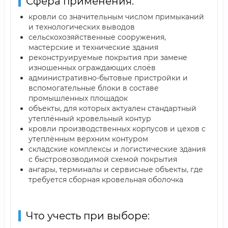
Сфера применения:
кровли со значительным числом примыканий
и технологических выводов
сельскохозяйственные сооружения,
мастерские и технические здания
реконструируемые покрытия при замене
изношенных ограждающих слоёв
административно-бытовые пристройки и
вспомогательные блоки в составе
промышленных площадок
объекты, для которых актуален стандартный
утеплённый кровельный контур
кровли производственных корпусов и цехов с
утеплённым верхним контуром
складские комплексы и логистические здания
с быстровозводимой схемой покрытия
ангары, терминалы и сервисные объекты, где
требуется сборная кровельная оболочка
Что учесть при выборе: