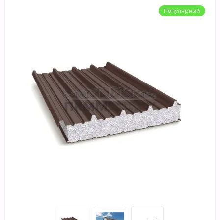
Популярный