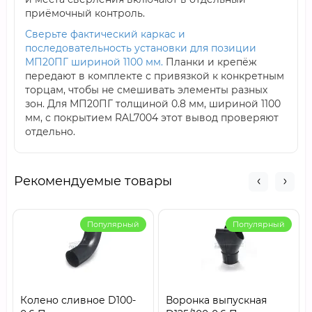
приёмочный контроль.
Сверьте фактический каркас и
последовательность установки для позиции
МП20ПГ шириной 1100 мм.
Планки и крепёж
передают в комплекте с привязкой к конкретным
торцам, чтобы не смешивать элементы разных
зон. Для МП20ПГ толщиной 0.8 мм, шириной 1100
мм, с покрытием RAL7004 этот вывод проверяют
отдельно.
Рекомендуемые товары
Популярный
Популярный
Колено сливное D100-
Воронка выпускная