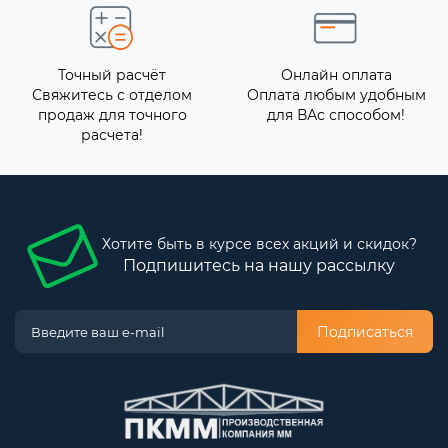
Точный расчёт
Онлайн оплата
Свяжитесь с отделом
Оплата любым удобным
продаж для точного
для ВАс способом!
расчета!
Хотите быть в курсе всех акций и скидок?
Подпишитесь на нашу рассылку
Подписаться