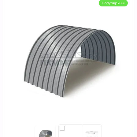
Популярный