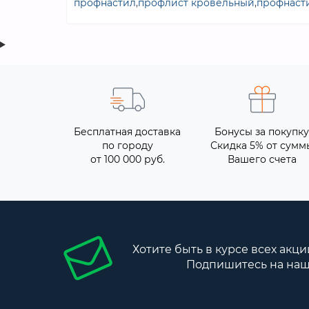
профнастил
,
профлист кровельный
,
профнаст
Бесплатная доставка
Бонусы за покупку
по городу
Скидка 5% от сумм
от 100 000 руб.
Вашего счета
Хотите быть в курсе всех акци
Подпишитесь на наш