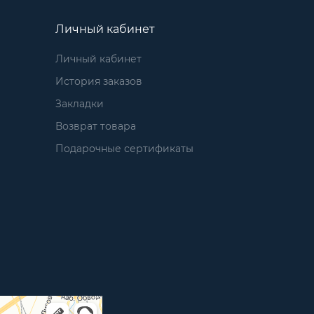
Личный кабинет
Личный кабинет
История заказов
Закладки
Возврат товара
Подарочные сертификаты