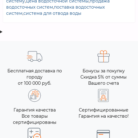
систему
,
цена водосточной системы
,
продажа
водосточных систем
,
поставка водосточных
систем
,
система для отвода воды
Бесплатная доставка по
Бонусы за покупку
городу
Скидка 5% от суммы
от 100 000 руб.
Вашего счета
Гарантия качества
Сертифицированные
Все товары
Гарантия на качество!
сертифицированы