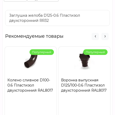
Заглушка желоба D125-0.6 Пластизол
двухсторонний RR32
Рекомендуемые товары
Популярный
Популярный
Колено сливное D100-
Воронка выпускная
0.6 Пластизол
D125/100-0.6 Пластизол
двухсторонний RAL8017
двухсторонний RAL8017