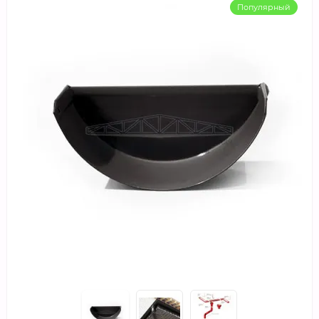
Популярный