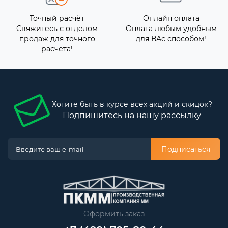
Точный расчёт
Онлайн оплата
Свяжитесь с отделом
Оплата любым удобным
продаж для точного
для ВАс способом!
расчета!
Хотите быть в курсе всех акций и скидок?
Подпишитесь на нашу рассылку
Подписаться
Оформить заказ