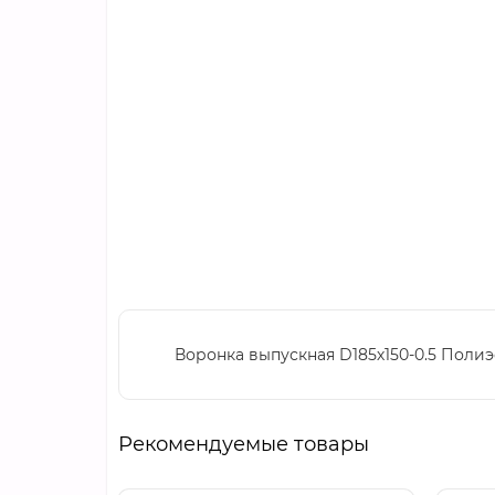
Воронка выпускная D185х150-0.5 Полиэ
Рекомендуемые товары