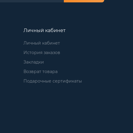
Личный кабинет
Личный кабинет
История заказов
Закладки
Возврат товара
Подарочные сертификаты