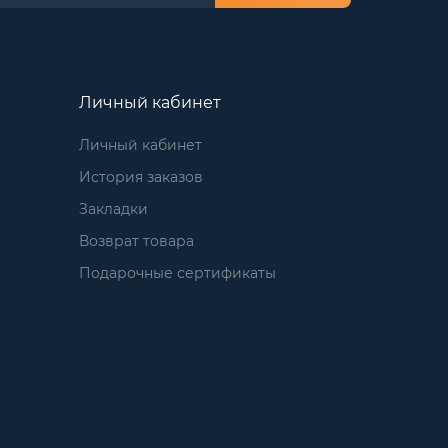
Личный кабинет
Личный кабинет
История заказов
Закладки
Возврат товара
Подарочные сертификаты