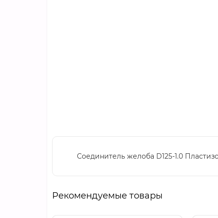
Соединитель желоба D125-1.0 Пластиз
Рекомендуемые товары