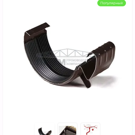
Популярный