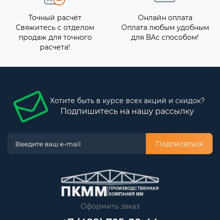
Точный расчёт
Онлайн оплата
Свяжитесь с отделом
Оплата любым удобным
продаж для точного
для ВАс способом!
расчета!
Хотите быть в курсе всех акций и скидок?
Подпишитесь на нашу рассылку
Подписаться
Оформить заказ