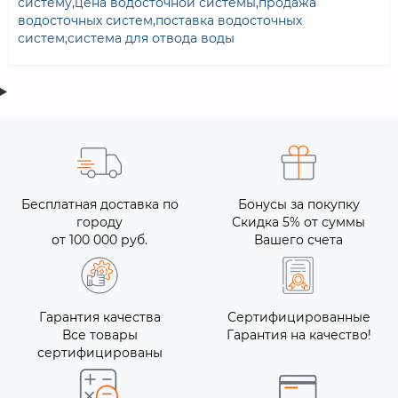
систему
,
цена водосточной системы
,
продажа
водосточных систем
,
поставка водосточных
систем
,
система для отвода воды
Бесплатная доставка по
Бонусы за покупку
городу
Скидка 5% от суммы
от 100 000 руб.
Вашего счета
Гарантия качества
Сертифицированные
Все товары
Гарантия на качество!
сертифицированы