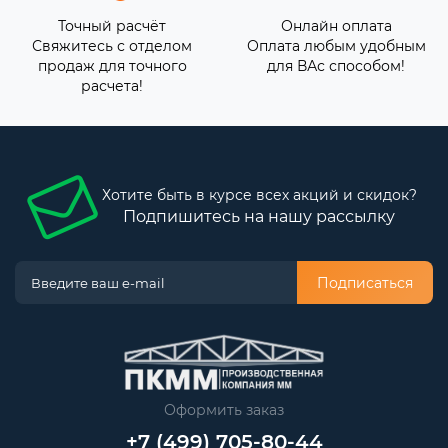
Точный расчёт
Онлайн оплата
Свяжитесь с отделом
Оплата любым удобным
продаж для точного
для ВАс способом!
расчета!
Хотите быть в курсе всех акций и скидок?
Подпишитесь на нашу рассылку
Подписаться
Оформить заказ
+7 (499) 705-80-44