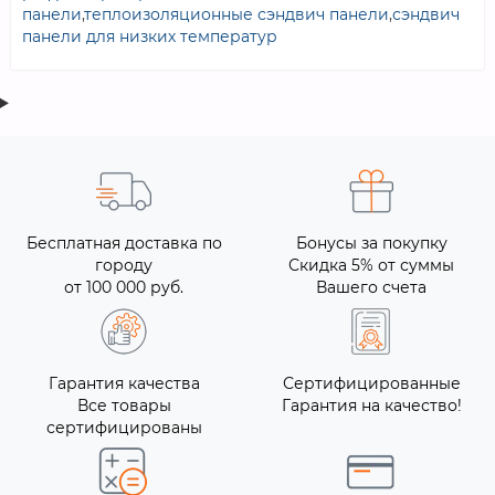
панели
,
теплоизоляционные сэндвич панели
,
сэндвич
панели для низких температур
Бесплатная доставка по
Бонусы за покупку
городу
Скидка 5% от суммы
от 100 000 руб.
Вашего счета
Гарантия качества
Сертифицированные
Все товары
Гарантия на качество!
сертифицированы