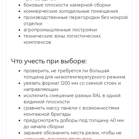
боковые плоскости камерной сборки
коммерческие холодильные помещения
производственные перегородки без мокрой
отделки
агропромышленные постройки
технические зоны логистических
комплексов
Что учесть при выборе:
проверить, не требуется ли большая
толщина для низкотемпературного режима
увязать формат 1200 мм со схемой стоек и
направляющих
исключить смешение разных RAL в одной
видимой плоскости
сравнить массу панели с возможностями
монтажной бригады
предусмотреть доборы под толщину 40 мм
до начала сборки
заранее обозначить места резки, чтобы не