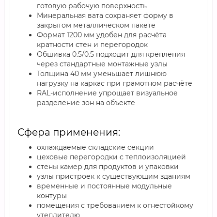
готовую рабочую поверхность
Минеральная вата сохраняет форму в
закрытом металлическом пакете
Формат 1200 мм удобен для расчёта
кратности стен и перегородок
Обшивка 0.5/0.5 подходит для крепления
через стандартные монтажные узлы
Толщина 40 мм уменьшает лишнюю
нагрузку на каркас при грамотном расчёте
RAL-исполнение упрощает визуальное
разделение зон на объекте
Сфера применения:
охлаждаемые складские секции
цеховые перегородки с теплоизоляцией
стены камер для продуктов и упаковки
узлы пристроек к существующим зданиям
временные и постоянные модульные
контуры
помещения с требованием к огнестойкому
утеплителю