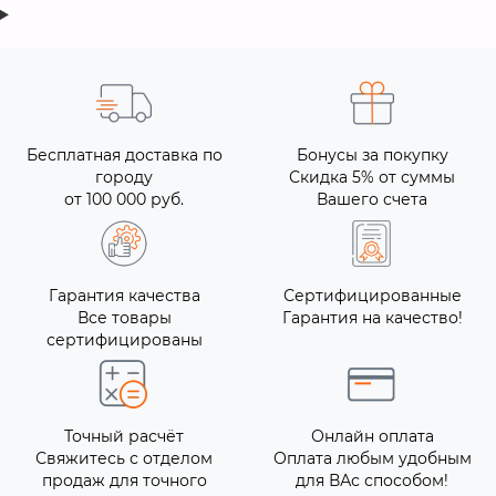
Бесплатная доставка по
Бонусы за покупку
городу
Скидка 5% от суммы
от 100 000 руб.
Вашего счета
Гарантия качества
Сертифицированные
Все товары
Гарантия на качество!
сертифицированы
Точный расчёт
Онлайн оплата
Свяжитесь с отделом
Оплата любым удобным
продаж для точного
для ВАс способом!