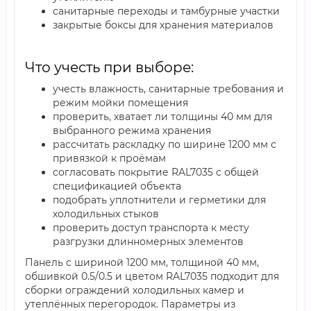
санитарные переходы и тамбурные участки
закрытые боксы для хранения материалов
Что учесть при выборе:
учесть влажность, санитарные требования и
режим мойки помещения
проверить, хватает ли толщины 40 мм для
выбранного режима хранения
рассчитать раскладку по ширине 1200 мм с
привязкой к проёмам
согласовать покрытие RAL7035 с общей
спецификацией объекта
подобрать уплотнители и герметики для
холодильных стыков
проверить доступ транспорта к месту
разгрузки длинномерных элементов
Панель с шириной 1200 мм, толщиной 40 мм,
обшивкой 0.5/0.5 и цветом RAL7035 подходит для
сборки ограждений холодильных камер и
утеплённых перегородок. Параметры из