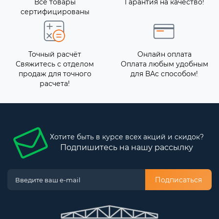
Все товары
Гарантия на качество!
сертифицированы
Точный расчёт
Онлайн оплата
Свяжитесь с отделом
Оплата любым удобным
продаж для точного
для ВАс способом!
расчета!
Хотите быть в курсе всех акций и скидок?
Подпишитесь на нашу рассылку
Подписаться