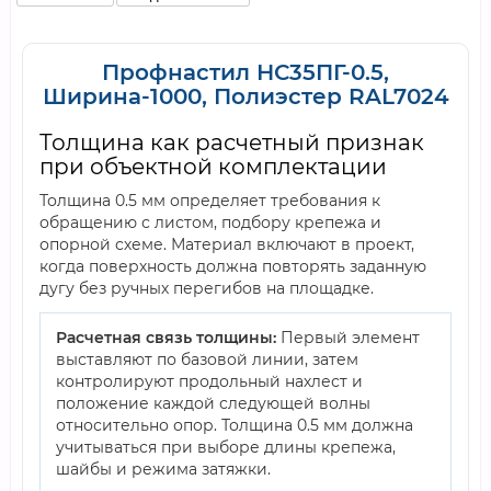
Профнастил НС35ПГ-0.5,
Ширина-1000, Полиэстер RAL7024
Толщина как расчетный признак
при объектной комплектации
Толщина 0.5 мм определяет требования к
обращению с листом, подбору крепежа и
опорной схеме. Материал включают в проект,
когда поверхность должна повторять заданную
дугу без ручных перегибов на площадке.
Расчетная связь толщины:
Первый элемент
выставляют по базовой линии, затем
контролируют продольный нахлест и
положение каждой следующей волны
относительно опор. Толщина 0.5 мм должна
учитываться при выборе длины крепежа,
шайбы и режима затяжки.