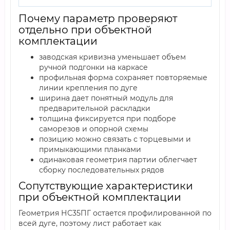
Почему параметр проверяют
отдельно при объектной
комплектации
заводская кривизна уменьшает объем
ручной подгонки на каркасе
профильная форма сохраняет повторяемые
линии крепления по дуге
ширина дает понятный модуль для
предварительной раскладки
толщина фиксируется при подборе
саморезов и опорной схемы
позицию можно связать с торцевыми и
примыкающими планками
одинаковая геометрия партии облегчает
сборку последовательных рядов
Сопутствующие характеристики
при объектной комплектации
Геометрия НС35ПГ остается профилированной по
всей дуге, поэтому лист работает как