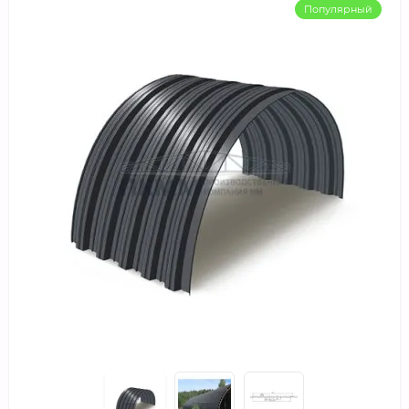
Популярный