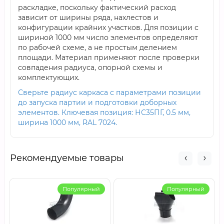
раскладке, поскольку фактический расход
зависит от ширины ряда, нахлестов и
конфигурации крайних участков. Для позиции с
шириной 1000 мм число элементов определяют
по рабочей схеме, а не простым делением
площади. Материал применяют после проверки
совпадения радиуса, опорной схемы и
комплектующих.
Сверьте радиус каркаса с параметрами позиции
до запуска партии и подготовки доборных
элементов. Ключевая позиция: НС35ПГ, 0.5 мм,
ширина 1000 мм, RAL 7024.
Рекомендуемые товары
Популярный
Популярный