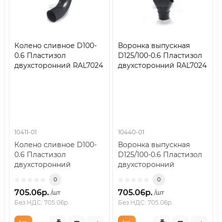
Колено сливное D100-
Воронка выпускная
0.6 Пластизол
D125/100-0.6 Пластизол
двухсторонний RAL7024
двухсторонний RAL7024
10411-01
10440-01
Колено сливное D100-
Воронка выпускная
0.6 Пластизол
D125/100-0.6 Пластизол
двухсторонний
двухсторонний
RAL7024..
RAL7024..
0
0
705.06р.
705.06р.
/шт
/шт
Без НДС: 705.06р.
Без НДС: 705.06р.