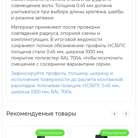
совмещение волн. Толщина 0.45 мм должна
учитываться при выборе длины крепежа, шайбы
и режима затяжки.
Материал применяют после проверки
совпадения радиуса, опорной схемы и
комплектующих. В итоговой ведомости
сохраняют полное обозначение: профиль НС35ПГ,
толщина стали 0.45 мм, ширина 1000 мм,
покрытие полиэстер RAL 7004, чтобы исключить
смешение с соседними вариантами серии.
Зафиксируйте профиль, толщину, ширину и
исполнение поверхности до расчета монтажной
раскладки. Ключевая позиция: НС35ПГ, 0.45 мм,
ширина 1000 мм, RAL 7004.
Рекомендуемые товары
Популярный
Популярный