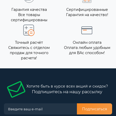
Гарантия качества
Сертифицированные
Все товары
Гарантия на качество!
сертифицированы
Точный расчёт
Онлайн оплата
Свяжитесь с отделом
Оплата любым удобным
продаж для точного
для ВАс способом!
расчета!
Хотите быть в курсе всех акций и скидок?
Подпишитесь на нашу рассылку
Подписаться