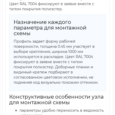
Цвет RAL 7004 фиксируют в заявке вместе с
типом покрытия полиэстер.
Назначение каждого
параметра для монтажной
схемы
Профиль задает форму рабочей
поверхности, толщина 0.45 мм участвует в
выборе крепления, ширина 1000 мм
используется в раскладке. Цвет RAL 7004
фиксируют в заявке вместе с типом
покрытия полиэстер. Доборные планки и
видимый крепеж подбирают в
согласованном цветовом исполнении, не
подменяя код визуально похожим оттенком.
Конструктивные особенности узла
для монтажной схемы
параметры удобно переносить в ведомость