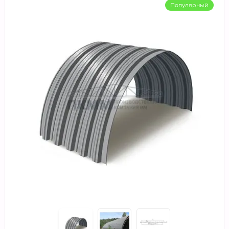
Популярный