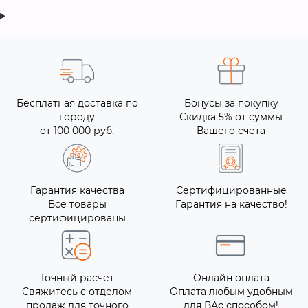
Бесплатная доставка по
Бонусы за покупку
городу
Скидка 5% от суммы
от 100 000 руб.
Вашего счета
Гарантия качества
Сертифицированные
Все товары
Гарантия на качество!
сертифицированы
Точный расчёт
Онлайн оплата
Свяжитесь с отделом
Оплата любым удобным
продаж для точного
для ВАс способом!