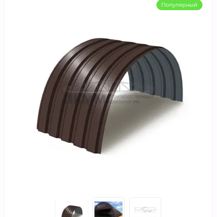
Популярный