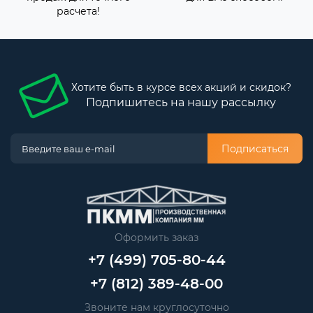
расчета!
Хотите быть в курсе всех акций и скидок?
Подпишитесь на нашу рассылку
Подписаться
Оформить заказ
+7 (499) 705-80-44
+7 (812) 389-48-00
Звоните нам круглосуточно