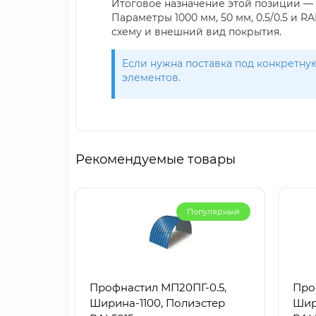
Итоговое назначение этой позиции — 
Параметры 1000 мм, 50 мм, 0.5/0.5 и 
схему и внешний вид покрытия.
Если нужна поставка под конкретную
элементов.
Рекомендуемые товары
Популярный
Профнастил МП20ПГ-0.5,
Про
Ширина-1100, Полиэстер
Шир