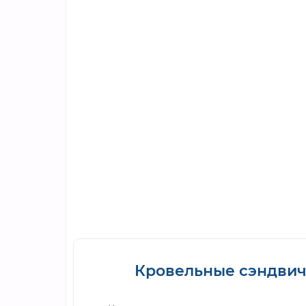
Кровельные сэндвич-