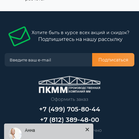
Хотите быть в курсе всех акций и скидок?
Подпишитесь на нашу рассылку
Подписаться
Оформить заказ
+7 (499) 705-80-44
+7 (812) 389-48-00
Звоните нам круглосуточно
Анна