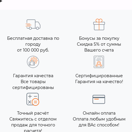
Бесплатная доставка по
Бонусы за покупку
городу
Скидка 5% от суммы
от 100 000 руб.
Вашего счета
Гарантия качества
Сертифицированные
Все товары
Гарантия на качество!
сертифицированы
Точный расчёт
Онлайн оплата
Свяжитесь с отделом
Оплата любым удобным
продаж для точного
для ВАс способом!
расчета!