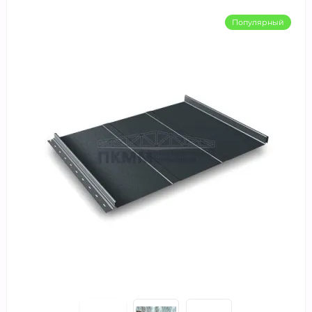
Популярный