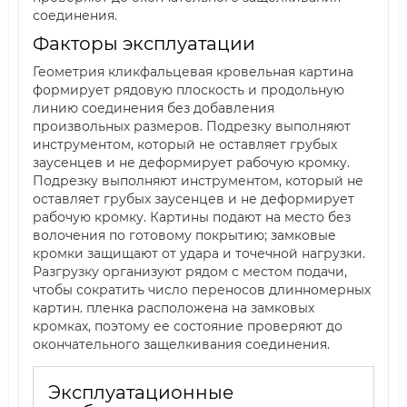
соединения.
Факторы эксплуатации
Геометрия кликфальцевая кровельная картина
формирует рядовую плоскость и продольную
линию соединения без добавления
произвольных размеров. Подрезку выполняют
инструментом, который не оставляет грубых
заусенцев и не деформирует рабочую кромку.
Подрезку выполняют инструментом, который не
оставляет грубых заусенцев и не деформирует
рабочую кромку. Картины подают на место без
волочения по готовому покрытию; замковые
кромки защищают от удара и точечной нагрузки.
Разгрузку организуют рядом с местом подачи,
чтобы сократить число переносов длинномерных
картин. пленка расположена на замковых
кромках, поэтому ее состояние проверяют до
окончательного защелкивания соединения.
Эксплуатационные