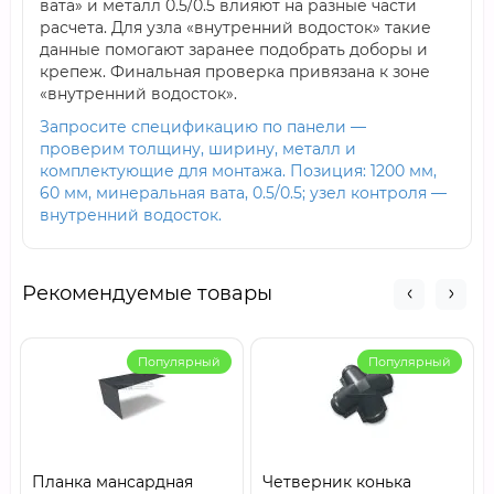
вата» и металл 0.5/0.5 влияют на разные части
расчета. Для узла «внутренний водосток» такие
данные помогают заранее подобрать доборы и
крепеж. Финальная проверка привязана к зоне
«внутренний водосток».
Запросите спецификацию по панели —
проверим толщину, ширину, металл и
комплектующие для монтажа. Позиция: 1200 мм,
60 мм, минеральная вата, 0.5/0.5; узел контроля —
внутренний водосток.
Рекомендуемые товары
Популярный
Популярный
Планка мансардная
Четверник конька