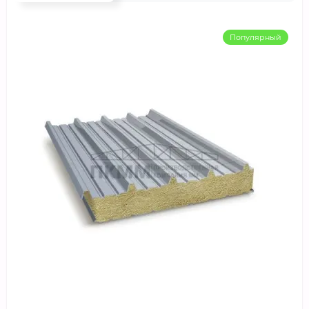
Популярный