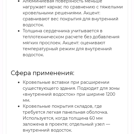
Алюминиевая поверхность меньше
нагружает каркас по сравнению с тяжелыми
кровельными решениями. Акцент:
сравнивают вес покрытия для внутренний
водосток.
Толщина сердечника учитывается в
теплотехническом расчете без добавления
мягких прослоек. Акцент: оценивают
температурный режим для внутренний
водосток.
Сфера применения:
Кровельные вставки при расширении
существующего здания. Подходит для зоны
«внутренний водосток» при ширине 1200
мм.
Кровельные покрытия складов, где
требуется легкая панельная оболочка.
Используется, когда толщина 60 мм
заложена в проекте; отдельный узел —
внутренний водосток.