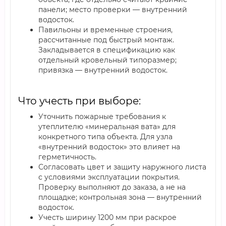
панели; место проверки — внутренний
водосток.
Павильоны и временные строения,
рассчитанные под быстрый монтаж.
Закладывается в спецификацию как
отдельный кровельный типоразмер;
привязка — внутренний водосток.
Что учесть при выборе:
Уточнить пожарные требования к
утеплителю «минеральная вата» для
конкретного типа объекта. Для узла
«внутренний водосток» это влияет на
герметичность.
Согласовать цвет и защиту наружного листа
с условиями эксплуатации покрытия.
Проверку выполняют до заказа, а не на
площадке; контрольная зона — внутренний
водосток.
Учесть ширину 1200 мм при раскрое