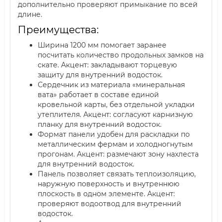
дополнительно проверяют примыкание по всей
длине.
Преимущества:
Ширина 1200 мм помогает заранее
посчитать количество продольных замков на
скате. Акцент: закладывают торцевую
защиту для внутренний водосток.
Сердечник из материала «минеральная
вата» работает в составе единой
кровельной карты, без отдельной укладки
утеплителя. Акцент: согласуют карнизную
планку для внутренний водосток.
Формат панели удобен для раскладки по
металлическим фермам и холодногнутым
прогонам. Акцент: размечают зону нахлеста
для внутренний водосток.
Панель позволяет связать теплоизоляцию,
наружную поверхность и внутреннюю
плоскость в одном элементе. Акцент:
проверяют водоотвод для внутренний
водосток.