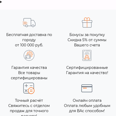
Бесплатная доставка по
Бонусы за покупку
городу
Скидка 5% от суммы
от 100 000 руб.
Вашего счета
Гарантия качества
Сертифицированные
Все товары
Гарантия на качество!
сертифицированы
Точный расчёт
Онлайн оплата
Свяжитесь с отделом
Оплата любым удобным
продаж для точного
для ВАс способом!