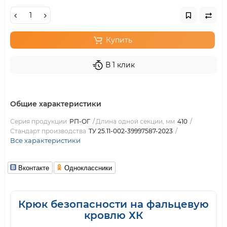
Купить
В 1 клик
Общие характеристики
Серия продукции
РП-ОГ
Длина одной секции, мм
410
Стандарт производства
ТУ 25.11-002-39997587-2023
Все характеристики
Вконтакте
Одноклассники
Крюк безопасности на фальцевую
кровлю ХК