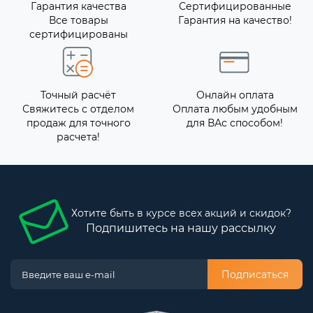
Гарантия качества
Сертифицированные
Все товары
Гарантия на качество!
сертифицированы
Точный расчёт
Онлайн оплата
Свяжитесь с отделом
Оплата любым удобным
продаж для точного
для ВАс способом!
расчета!
Хотите быть в курсе всех акций и скидок?
Подпишитесь на нашу рассылку
Подписаться