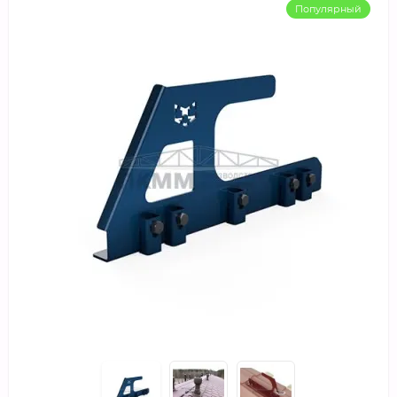
Популярный