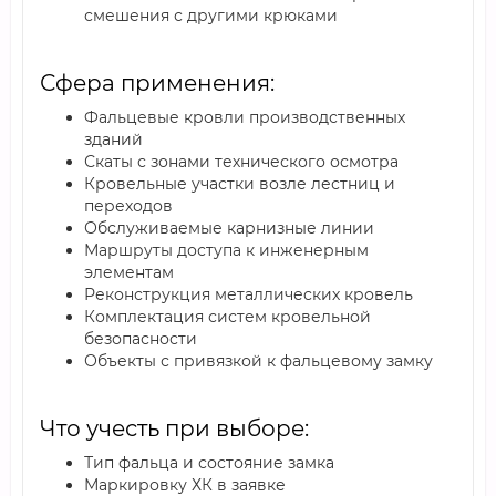
смешения с другими крюками
Сфера применения:
Фальцевые кровли производственных
зданий
Скаты с зонами технического осмотра
Кровельные участки возле лестниц и
переходов
Обслуживаемые карнизные линии
Маршруты доступа к инженерным
элементам
Реконструкция металлических кровель
Комплектация систем кровельной
безопасности
Объекты с привязкой к фальцевому замку
Что учесть при выборе:
Тип фальца и состояние замка
Маркировку ХК в заявке