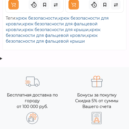
Теги:
крюк безопасности
,
крюк безопасности для
кровли
,
крюк безопасности для фальцевой
кровли
,
крюк безопасности для крыши
,
крюк
безопасности для фальцевой кровли
,
крюк
безопасности для фальцевой крыши
Бесплатная доставка по
Бонусы за покупку
городу
Скидка 5% от суммы
от 100 000 руб.
Вашего счета