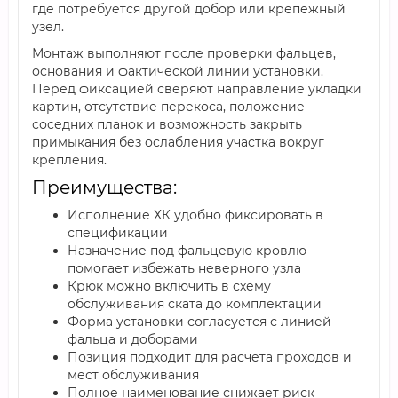
где потребуется другой добор или крепежный
узел.
Монтаж выполняют после проверки фальцев,
основания и фактической линии установки.
Перед фиксацией сверяют направление укладки
картин, отсутствие перекоса, положение
соседних планок и возможность закрыть
примыкания без ослабления участка вокруг
крепления.
Преимущества:
Исполнение ХК удобно фиксировать в
спецификации
Назначение под фальцевую кровлю
помогает избежать неверного узла
Крюк можно включить в схему
обслуживания ската до комплектации
Форма установки согласуется с линией
фальца и доборами
Позиция подходит для расчета проходов и
мест обслуживания
Полное наименование снижает риск