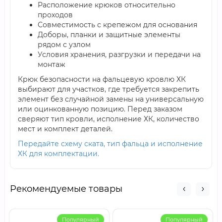
Расположение крюков относительно
проходов
Совместимость с крепежом для основания
Доборы, планки и защитные элементы
рядом с узлом
Условия хранения, разгрузки и передачи на
монтаж
Крюк безопасности на фальцевую кровлю ХК
выбирают для участков, где требуется закрепить
элемент без случайной замены на универсальную
или оцинкованную позицию. Перед заказом
сверяют тип кровли, исполнение ХК, количество
мест и комплект деталей.
Передайте схему ската, тип фальца и исполнение
ХК для комплектации.
Рекомендуемые товары
Популярный
Популярный