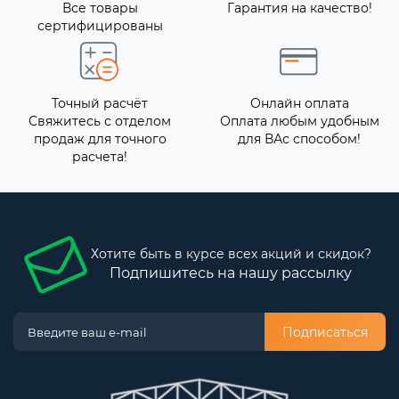
Все товары
Гарантия на качество!
сертифицированы
Точный расчёт
Онлайн оплата
Свяжитесь с отделом
Оплата любым удобным
продаж для точного
для ВАс способом!
расчета!
Хотите быть в курсе всех акций и скидок?
Подпишитесь на нашу рассылку
Подписаться