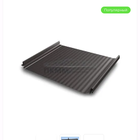
Популярный