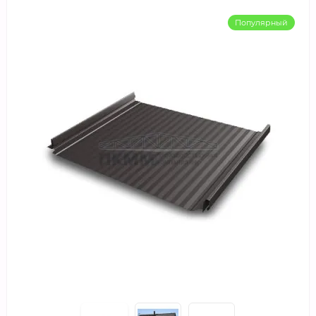
Популярный