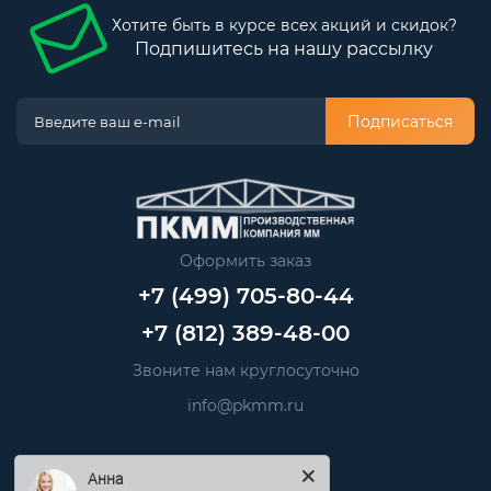
Хотите быть в курсе всех акций и скидок?
Подпишитесь на нашу рассылку
Подписаться
Оформить заказ
+7 (499) 705-80-44
+7 (812) 389-48-00
Звоните нам круглосуточно
info@pkmm.ru
Информация