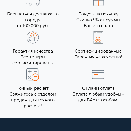
Бесплатная доставка по
Бонусы за покупку
городу
Скидка 5% от суммы
от 100 000 руб.
Вашего счета
Гарантия качества
Сертифицированные
Все товары
Гарантия на качество!
сертифицированы
Точный расчёт
Онлайн оплата
Свяжитесь с отделом
Оплата любым удобным
продаж для точного
для ВАс способом!
расчета!