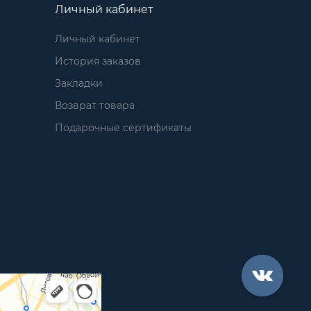
Личный кабинет
Личный кабинет
История заказов
Закладки
Возврат товара
Подарочные сертификаты