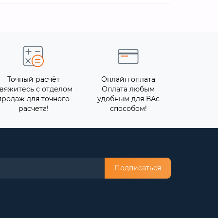
Точный расчёт
Онлайн оплата
вяжитесь с отделом
Оплата любым
продаж для точного
удобным для ВАс
расчета!
способом!
Подписаться