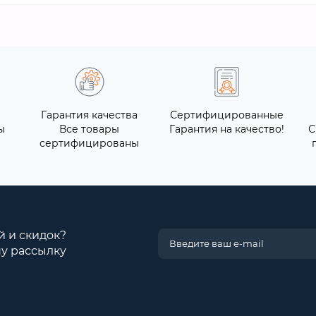
Гарантия качества
Сертифицированные
ы
Все товары
Гарантия на качество!
С
сертифицированы
й и скидок?
у рассылку