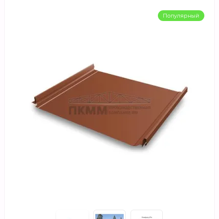
Популярный