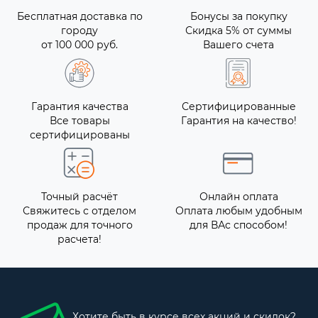
Бесплатная доставка по
Бонусы за покупку
городу
Скидка 5% от суммы
от 100 000 руб.
Вашего счета
Гарантия качества
Сертифицированные
Все товары
Гарантия на качество!
сертифицированы
Точный расчёт
Онлайн оплата
Свяжитесь с отделом
Оплата любым удобным
продаж для точного
для ВАс способом!
расчета!
Хотите быть в курсе всех акций и скидок?