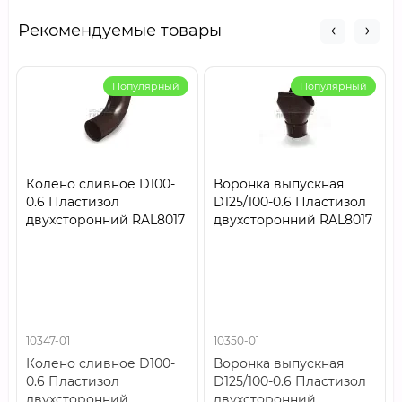
Рекомендуемые товары
Популярный
Популярный
Колено сливное D100-
Воронка выпускная
0.6 Пластизол
D125/100-0.6 Пластизол
двухсторонний RAL8017
двухсторонний RAL8017
10347-01
10350-01
Колено сливное D100-
Воронка выпускная
0.6 Пластизол
D125/100-0.6 Пластизол
двухсторонний
двухсторонний