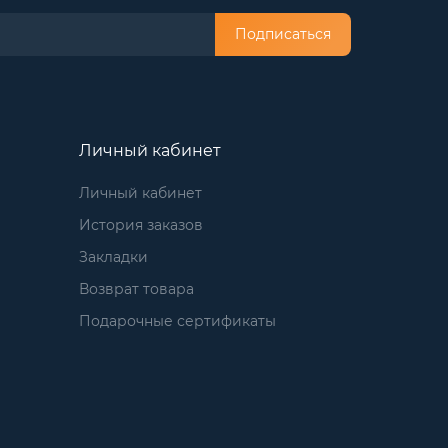
Подписаться
Личный кабинет
Личный кабинет
История заказов
Закладки
Возврат товара
Подарочные сертификаты