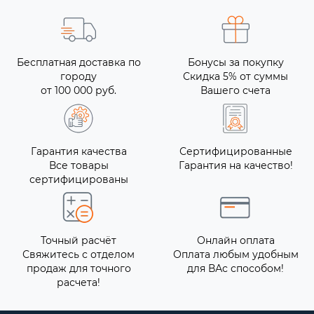
Бесплатная доставка по
Бонусы за покупку
городу
Скидка 5% от суммы
от 100 000 руб.
Вашего счета
Гарантия качества
Сертифицированные
Все товары
Гарантия на качество!
сертифицированы
Точный расчёт
Онлайн оплата
Свяжитесь с отделом
Оплата любым удобным
продаж для точного
для ВАс способом!
расчета!