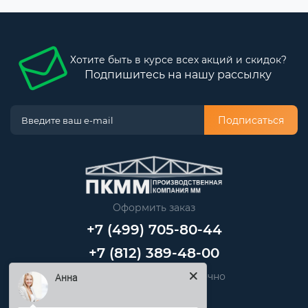
Хотите быть в курсе всех акций и скидок?
Подпишитесь на нашу рассылку
Подписаться
Оформить заказ
+7 (499) 705-80-44
+7 (812) 389-48-00
Звоните нам круглосуточно
Анна
info@pkmm.ru