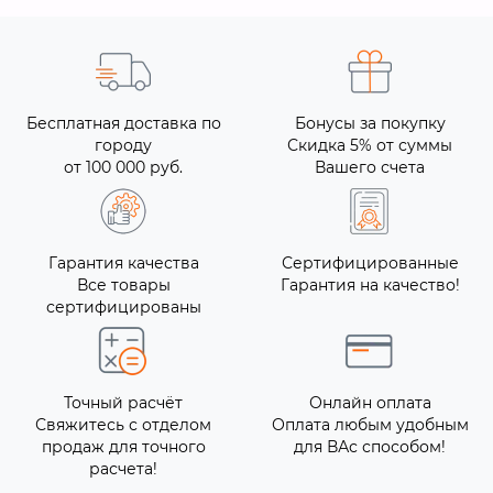
Бесплатная доставка по
Бонусы за покупку
городу
Скидка 5% от суммы
от 100 000 руб.
Вашего счета
Гарантия качества
Сертифицированные
Все товары
Гарантия на качество!
сертифицированы
Точный расчёт
Онлайн оплата
Свяжитесь с отделом
Оплата любым удобным
продаж для точного
для ВАс способом!
расчета!