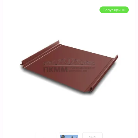
Популярный