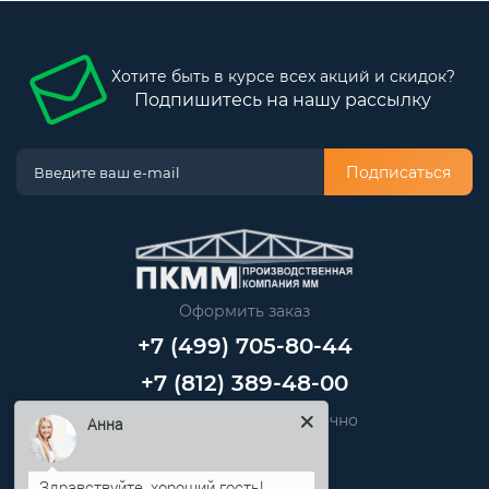
Хотите быть в курсе всех акций и скидок?
Подпишитесь на нашу рассылку
Подписаться
Оформить заказ
+7 (499) 705-80-44
+7 (812) 389-48-00
Звоните нам круглосуточно
Анна
info@pkmm.ru