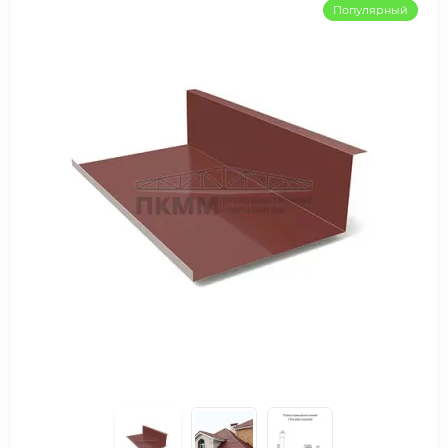
Популярный