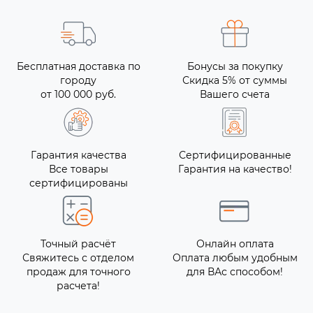
Бесплатная доставка по
Бонусы за покупку
городу
Скидка 5% от суммы
от 100 000 руб.
Вашего счета
Гарантия качества
Сертифицированные
Все товары
Гарантия на качество!
сертифицированы
Точный расчёт
Онлайн оплата
Свяжитесь с отделом
Оплата любым удобным
продаж для точного
для ВАс способом!
расчета!