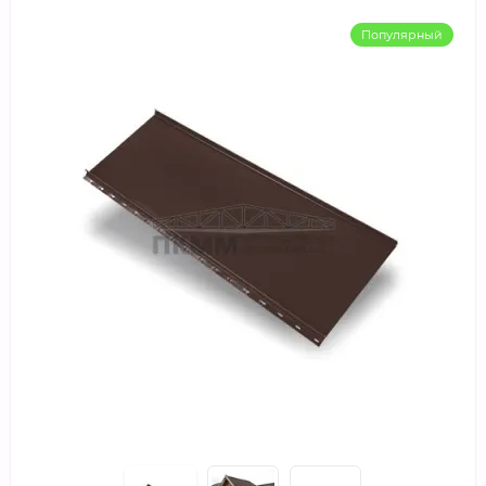
Популярный