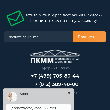
Хотите быть в курсе всех акций и скидок?
Подпишитесь на нашу рассылку
Подписаться
Оформить заказ
+7 (499) 705-80-44
+7 (812) 389-48-00
Звоните нам круглосуточно
Анна
info@pkmm.ru