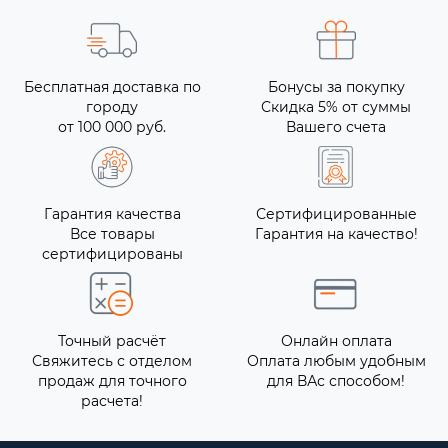
Бесплатная доставка по
Бонусы за покупку
городу
Скидка 5% от суммы
от 100 000 руб.
Вашего счета
Гарантия качества
Сертифицированные
Все товары
Гарантия на качество!
сертифицированы
Точный расчёт
Онлайн оплата
Свяжитесь с отделом
Оплата любым удобным
продаж для точного
для ВАс способом!
расчета!