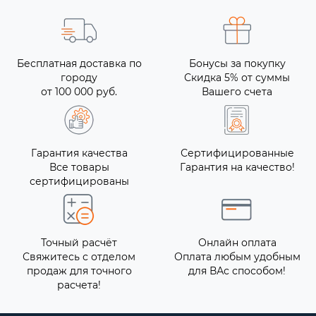
Бесплатная доставка по
Бонусы за покупку
городу
Скидка 5% от суммы
от 100 000 руб.
Вашего счета
Гарантия качества
Сертифицированные
Все товары
Гарантия на качество!
сертифицированы
Точный расчёт
Онлайн оплата
Свяжитесь с отделом
Оплата любым удобным
продаж для точного
для ВАс способом!
расчета!