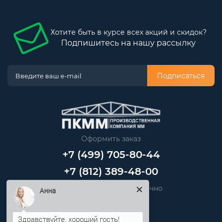
Хотите быть в курсе всех акций и скидок?
Подпишитесь на нашу рассылку
Подписаться
Оформить заказ
+7 (499) 705-80-44
+7 (812) 389-48-00
Звоните нам круглосуточно
Анна
info@pkmm.ru