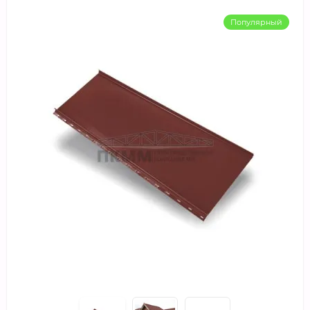
Популярный