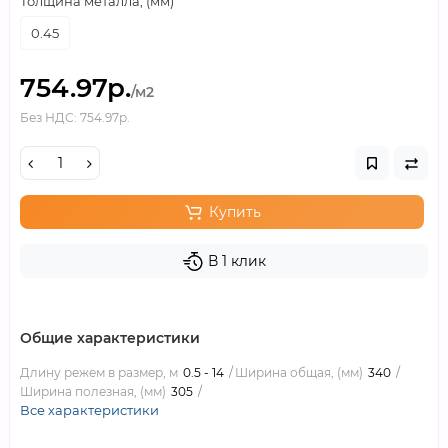
Толщина металла, (мм)
0.45
754.97р.
/м2
Без НДС: 754.97р.
Купить
В 1 клик
Общие характеристики
Длину режем в размер, м
0.5 - 14
Ширина общая, (мм)
340
Ширина полезная, (мм)
305
Все характеристики