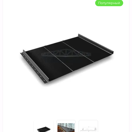
Популярный