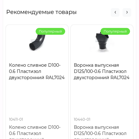
Рекомендуемые товары
Популярный
Популярный
Колено сливное D100-
Воронка выпускная
0.6 Пластизол
D125/100-0.6 Пластизол
двухсторонний RAL7024
двухсторонний RAL7024
10411-01
10440-01
Колено сливное D100-
Воронка выпускная
0.6 Пластизол
D125/100-0.6 Пластизол