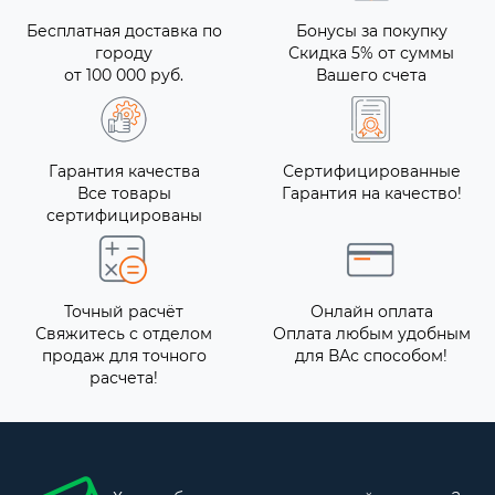
Бесплатная доставка по
Бонусы за покупку
городу
Скидка 5% от суммы
от 100 000 руб.
Вашего счета
Гарантия качества
Сертифицированные
Все товары
Гарантия на качество!
сертифицированы
Точный расчёт
Онлайн оплата
Свяжитесь с отделом
Оплата любым удобным
продаж для точного
для ВАс способом!
расчета!