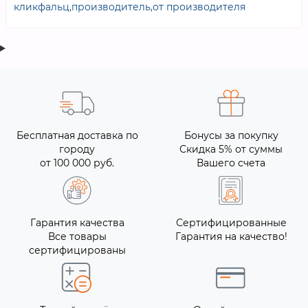
кликфальц
,
производитель
,
от производителя
Бесплатная доставка по
Бонусы за покупку
городу
Скидка 5% от суммы
от 100 000 руб.
Вашего счета
Гарантия качества
Сертифицированные
Все товары
Гарантия на качество!
сертифицированы