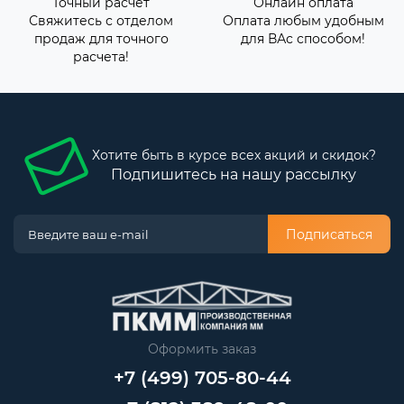
Точный расчёт
Онлайн оплата
Свяжитесь с отделом
Оплата любым удобным
продаж для точного
для ВАс способом!
расчета!
Хотите быть в курсе всех акций и скидок?
Подпишитесь на нашу рассылку
Подписаться
Оформить заказ
+7 (499) 705-80-44