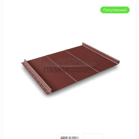
Популярный