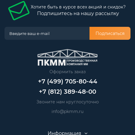
Хотите быть в курсе всех акций и скидок?
Подпишитесь на нашу рассылку
Подписаться
Оформить заказ
+7 (499) 705-80-44
+7 (812) 389-48-00
Звоните нам круглосуточно
info@pkmm.ru
Информация