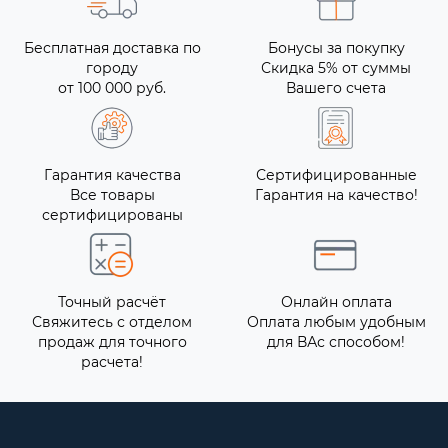
Бесплатная доставка по
Бонусы за покупку
городу
Скидка 5% от суммы
от 100 000 руб.
Вашего счета
Гарантия качества
Сертифицированные
Все товары
Гарантия на качество!
сертифицированы
Точный расчёт
Онлайн оплата
Свяжитесь с отделом
Оплата любым удобным
продаж для точного
для ВАс способом!
расчета!