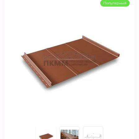
Популярный