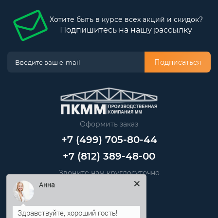
Хотите быть в курсе всех акций и скидок?
Подпишитесь на нашу рассылку
Подписаться
Оформить заказ
+7 (499) 705-80-44
+7 (812) 389-48-00
Звоните нам круглосуточно
Анна
info@pkmm.ru