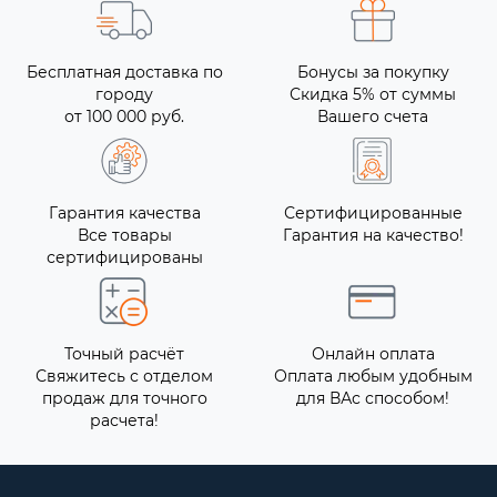
Бесплатная доставка по
Бонусы за покупку
городу
Скидка 5% от суммы
от 100 000 руб.
Вашего счета
Гарантия качества
Сертифицированные
Все товары
Гарантия на качество!
сертифицированы
Точный расчёт
Онлайн оплата
Свяжитесь с отделом
Оплата любым удобным
продаж для точного
для ВАс способом!
расчета!