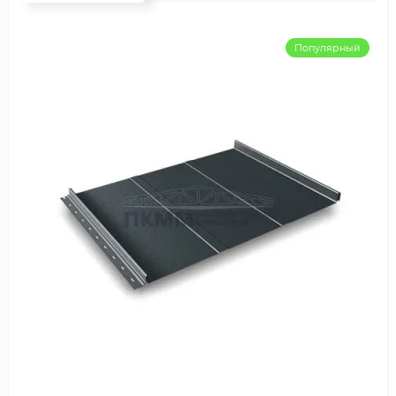
Популярный