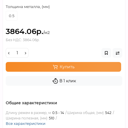
Толщина металла, (мм)
0.5
3864.06р.
/м2
Без НДС: 3864.06р.
Купить
В 1 клик
Общие характеристики
Длину режем в размер, м
0.5 - 14
Ширина общая, (мм)
542
Ширина полезная, (мм)
510
Все характеристики