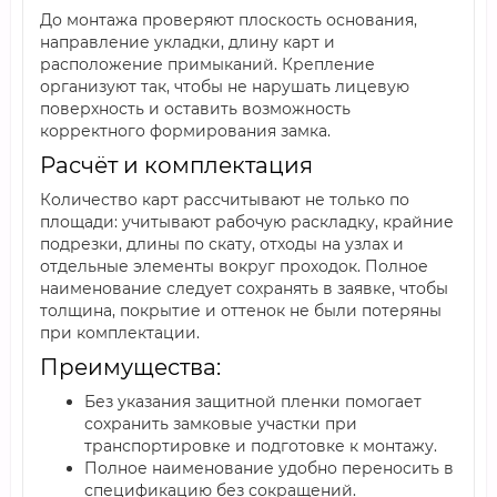
До монтажа проверяют плоскость основания,
направление укладки, длину карт и
расположение примыканий. Крепление
организуют так, чтобы не нарушать лицевую
поверхность и оставить возможность
корректного формирования замка.
Расчёт и комплектация
Количество карт рассчитывают не только по
площади: учитывают рабочую раскладку, крайние
подрезки, длины по скату, отходы на узлах и
отдельные элементы вокруг проходок. Полное
наименование следует сохранять в заявке, чтобы
толщина, покрытие и оттенок не были потеряны
при комплектации.
Преимущества:
Без указания защитной пленки помогает
сохранить замковые участки при
транспортировке и подготовке к монтажу.
Полное наименование удобно переносить в
спецификацию без сокращений.