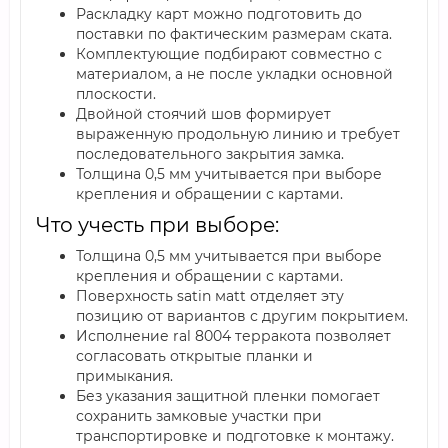
Раскладку карт можно подготовить до
поставки по фактическим размерам ската.
Комплектующие подбирают совместно с
материалом, а не после укладки основной
плоскости.
Двойной стоячий шов формирует
выраженную продольную линию и требует
последовательного закрытия замка.
Толщина 0,5 мм учитывается при выборе
крепления и обращении с картами.
Что учесть при выборе:
Толщина 0,5 мм учитывается при выборе
крепления и обращении с картами.
Поверхность satin мatt отделяет эту
позицию от вариантов с другим покрытием.
Исполнение ral 8004 терракота позволяет
согласовать открытые планки и
примыкания.
Без указания защитной пленки помогает
сохранить замковые участки при
транспортировке и подготовке к монтажу.