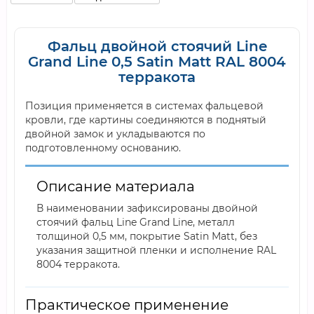
Фальц двойной стоячий Line
Grand Line 0,5 Satin Мatt RAL 8004
терракота
Позиция применяется в системах фальцевой
кровли, где картины соединяются в поднятый
двойной замок и укладываются по
подготовленному основанию.
Описание материала
В наименовании зафиксированы двойной
стоячий фальц Line Grand Line, металл
толщиной 0,5 мм, покрытие Satin Мatt, без
указания защитной пленки и исполнение RAL
8004 терракота.
Практическое применение