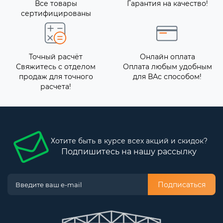
Все товары
Гарантия на качество!
сертифицированы
Точный расчёт
Онлайн оплата
Свяжитесь с отделом
Оплата любым удобным
продаж для точного
для ВАс способом!
расчета!
Хотите быть в курсе всех акций и скидок?
Подпишитесь на нашу рассылку
Подписаться