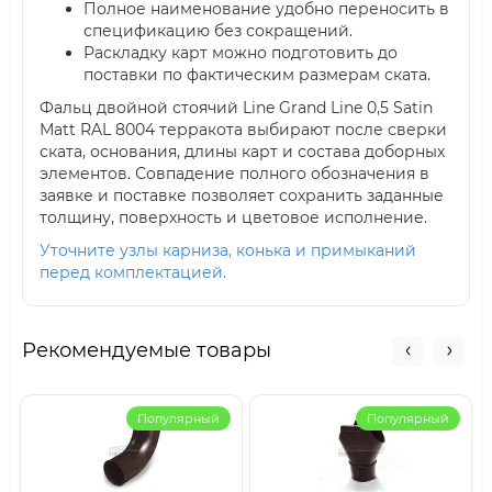
Полное наименование удобно переносить в
спецификацию без сокращений.
Раскладку карт можно подготовить до
поставки по фактическим размерам ската.
Фальц двойной стоячий Line Grand Line 0,5 Satin
Мatt RAL 8004 терракота выбирают после сверки
ската, основания, длины карт и состава доборных
элементов. Совпадение полного обозначения в
заявке и поставке позволяет сохранить заданные
толщину, поверхность и цветовое исполнение.
Уточните узлы карниза, конька и примыканий
перед комплектацией.
Рекомендуемые товары
Популярный
Популярный