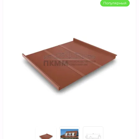
Популярный