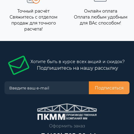
Точный расчёт
Онлайн оплата
Свяжитесь с отделом
Оплата любым удобным
продаж для точного
для ВАс способом!
расчета!
Хотите быть в курсе всех акций и скидок?
Подпишитесь на нашу рассылку
Подписаться
Оформить заказ