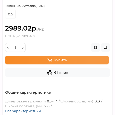
Толщина металла, (мм)
0.5
2989.02р.
/м2
Без НДС: 2989.02р.
Купить
В 1 клик
Общие характеристики
Длину режем в размер, м
0.5 - 14
Ширина общая, (мм)
563
Ширина полезная, (мм)
550
Все характеристики