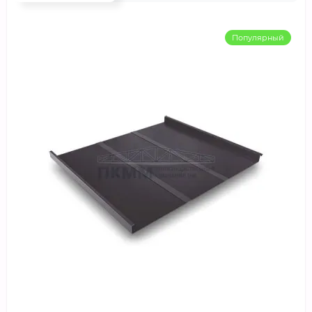
Популярный