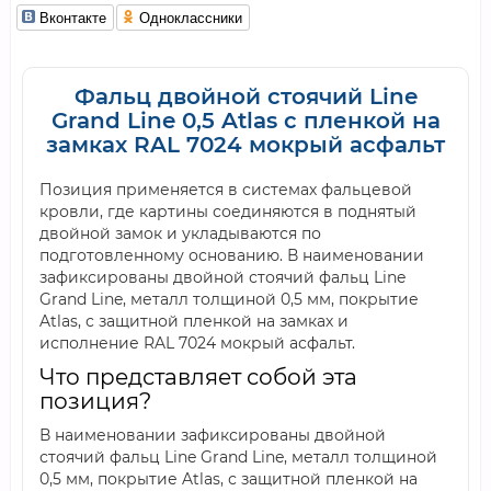
Вконтакте
Одноклассники
Фальц двойной стоячий Line
Grand Line 0,5 Atlas с пленкой на
замках RAL 7024 мокрый асфальт
Позиция применяется в системах фальцевой
кровли, где картины соединяются в поднятый
двойной замок и укладываются по
подготовленному основанию. В наименовании
зафиксированы двойной стоячий фальц Line
Grand Line, металл толщиной 0,5 мм, покрытие
Atlas, с защитной пленкой на замках и
исполнение RAL 7024 мокрый асфальт.
Что представляет собой эта
позиция?
В наименовании зафиксированы двойной
стоячий фальц Line Grand Line, металл толщиной
0,5 мм, покрытие Atlas, с защитной пленкой на