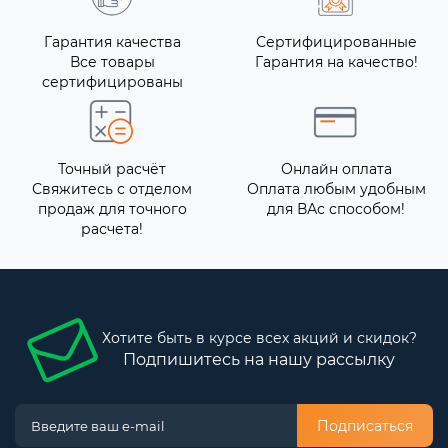
Гарантия качества
Сертифицированные
Все товары
Гарантия на качество!
сертифицированы
Точный расчёт
Онлайн оплата
Свяжитесь с отделом
Оплата любым удобным
продаж для точного
для ВАс способом!
расчета!
Хотите быть в курсе всех акций и скидок?
Подпишитесь на нашу рассылку
Подписаться