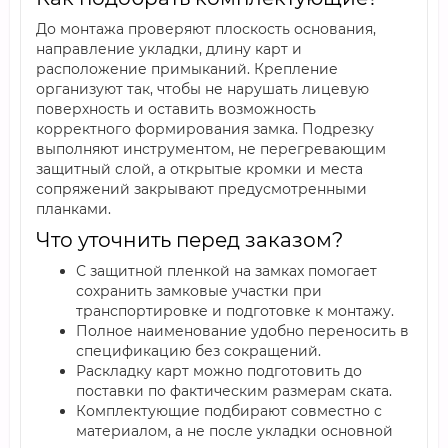
До монтажа проверяют плоскость основания,
направление укладки, длину карт и
расположение примыканий. Крепление
организуют так, чтобы не нарушать лицевую
поверхность и оставить возможность
корректного формирования замка. Подрезку
выполняют инструментом, не перегревающим
защитный слой, а открытые кромки и места
сопряжений закрывают предусмотренными
планками.
Что уточнить перед заказом?
С защитной пленкой на замках помогает
сохранить замковые участки при
транспортировке и подготовке к монтажу.
Полное наименование удобно переносить в
спецификацию без сокращений.
Раскладку карт можно подготовить до
поставки по фактическим размерам ската.
Комплектующие подбирают совместно с
материалом, а не после укладки основной