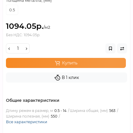
Толщина металла, (мм)
0.5
1094.05р.
/м2
Без НДС: 1094.05р.
Купить
В 1 клик
Общие характеристики
Длину режем в размер, м
0.5 - 14
Ширина общая, (мм)
563
Ширина полезная, (мм)
550
Все характеристики