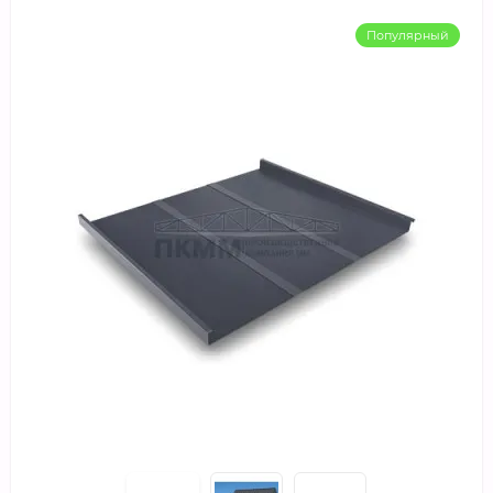
Популярный