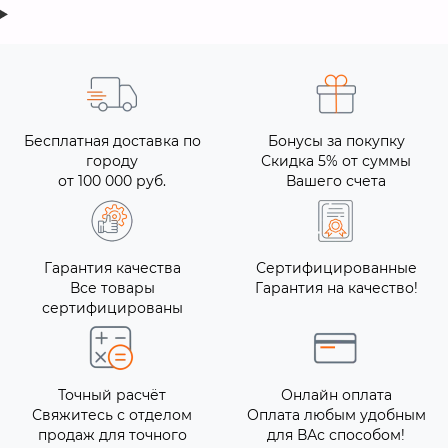
Бесплатная доставка по
Бонусы за покупку
городу
Скидка 5% от суммы
от 100 000 руб.
Вашего счета
Гарантия качества
Сертифицированные
Все товары
Гарантия на качество!
сертифицированы
Точный расчёт
Онлайн оплата
Свяжитесь с отделом
Оплата любым удобным
продаж для точного
для ВАс способом!