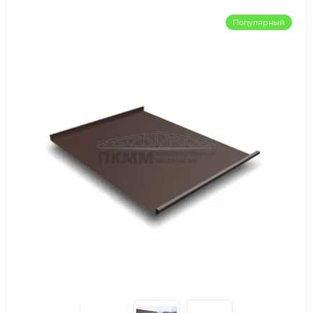
Популярный