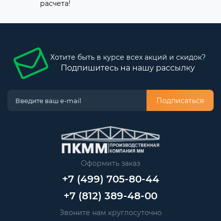
расчета!
Хотите быть в курсе всех акций и скидок?
Подпишитесь на нашу рассылку
Подписаться
Оформить заказ
+7 (499) 705-80-44
+7 (812) 389-48-00
Звоните нам круглосуточно