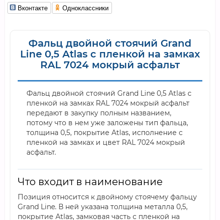
Вконтакте
Одноклассники
Фальц двойной стоячий Grand
Line 0,5 Atlas с пленкой на замках
RAL 7024 мокрый асфальт
Фальц двойной стоячий Grand Line 0,5 Atlas с
пленкой на замках RAL 7024 мокрый асфальт
передают в закупку полным названием,
потому что в нем уже заложены тип фальца,
толщина 0,5, покрытие Atlas, исполнение с
пленкой на замках и цвет RAL 7024 мокрый
асфальт.
Что входит в наименование
Позиция относится к двойному стоячему фальцу
Grand Line. В ней указана толщина металла 0,5,
покрытие Atlas, замковая часть с пленкой на