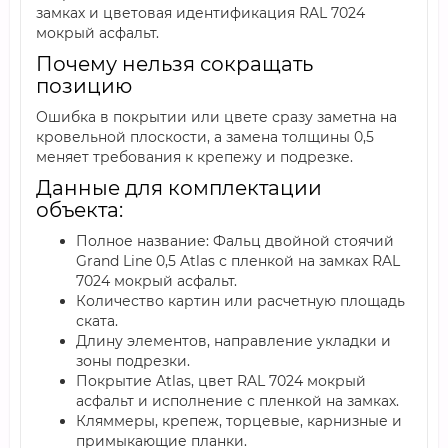
замках и цветовая идентификация RAL 7024
мокрый асфальт.
Почему нельзя сокращать
позицию
Ошибка в покрытии или цвете сразу заметна на
кровельной плоскости, а замена толщины 0,5
меняет требования к крепежу и подрезке.
Данные для комплектации
объекта:
Полное название: Фальц двойной стоячий
Grand Line 0,5 Atlas с пленкой на замках RAL
7024 мокрый асфальт.
Количество картин или расчетную площадь
ската.
Длину элементов, направление укладки и
зоны подрезки.
Покрытие Atlas, цвет RAL 7024 мокрый
асфальт и исполнение с пленкой на замках.
Кляммеры, крепеж, торцевые, карнизные и
примыкающие планки.