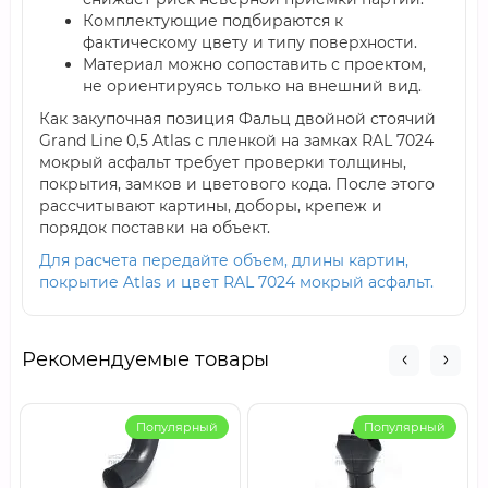
Комплектующие подбираются к
фактическому цвету и типу поверхности.
Материал можно сопоставить с проектом,
не ориентируясь только на внешний вид.
Как закупочная позиция Фальц двойной стоячий
Grand Line 0,5 Atlas с пленкой на замках RAL 7024
мокрый асфальт требует проверки толщины,
покрытия, замков и цветового кода. После этого
рассчитывают картины, доборы, крепеж и
порядок поставки на объект.
Для расчета передайте объем, длины картин,
покрытие Atlas и цвет RAL 7024 мокрый асфальт.
Рекомендуемые товары
Популярный
Популярный