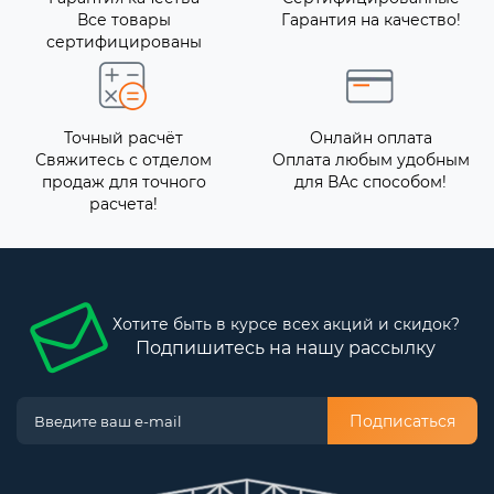
Все товары
Гарантия на качество!
сертифицированы
Точный расчёт
Онлайн оплата
Свяжитесь с отделом
Оплата любым удобным
продаж для точного
для ВАс способом!
расчета!
Хотите быть в курсе всех акций и скидок?
Подпишитесь на нашу рассылку
Подписаться