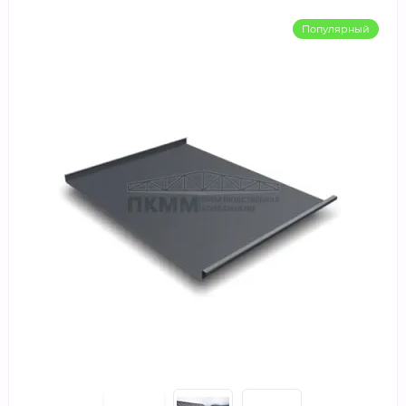
Популярный