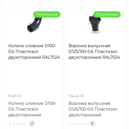
Популярный
Популярный
Колено сливное D100-
Воронка выпускная
0.6 Пластизол
D125/100-0.6 Пластизол
двухсторонний RAL7024
двухсторонний RAL7024
10411-01
10440-01
Колено сливное D100-
Воронка выпускная
0.6 Пластизол
D125/100-0.6 Пластизол
двухсторонний
двухсторонний
RAL7024..
RAL7024..
0
0