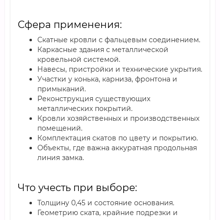
Сфера применения:
Скатные кровли с фальцевым соединением.
Каркасные здания с металлической
кровельной системой.
Навесы, пристройки и технические укрытия.
Участки у конька, карниза, фронтона и
примыканий.
Реконструкция существующих
металлических покрытий.
Кровли хозяйственных и производственных
помещений.
Комплектация скатов по цвету и покрытию.
Объекты, где важна аккуратная продольная
линия замка.
Что учесть при выборе:
Толщину 0,45 и состояние основания.
Геометрию ската, крайние подрезки и