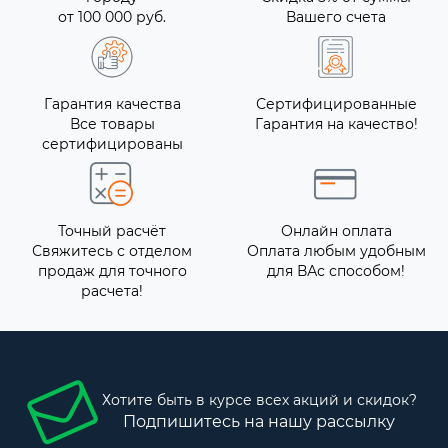
от 100 000 руб.
Вашего счета
Гарантия качества
Сертифицированные
Все товары
Гарантия на качество!
сертифицированы
Точный расчёт
Онлайн оплата
Свяжитесь с отделом
Оплата любым удобным
продаж для точного
для ВАс способом!
расчета!
Хотите быть в курсе всех акций и скидок?
Подпишитесь на нашу рассылку