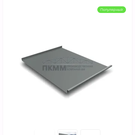
Популярный