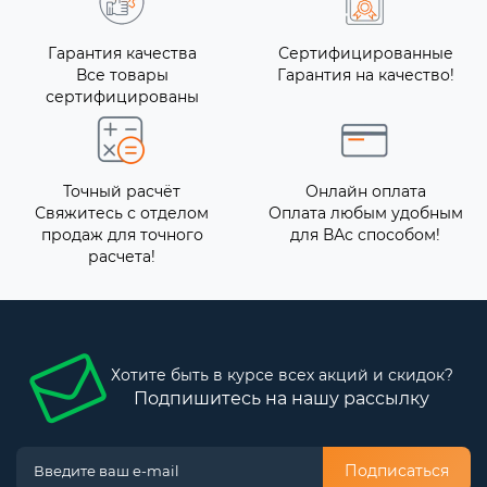
Гарантия качества
Сертифицированные
Все товары
Гарантия на качество!
сертифицированы
Точный расчёт
Онлайн оплата
Свяжитесь с отделом
Оплата любым удобным
продаж для точного
для ВАс способом!
расчета!
Хотите быть в курсе всех акций и скидок?
Подпишитесь на нашу рассылку
Подписаться