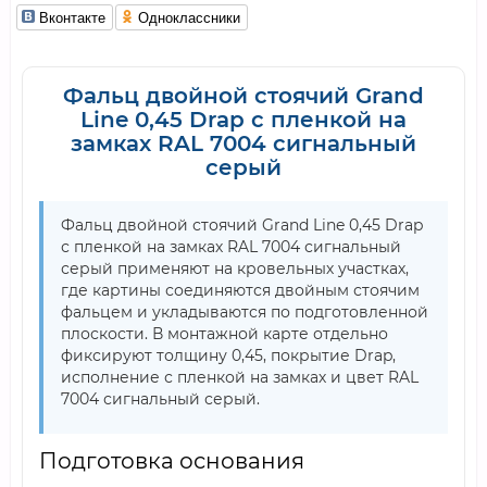
Вконтакте
Одноклассники
Фальц двойной стоячий Grand
Line 0,45 Drap с пленкой на
замках RAL 7004 сигнальный
серый
Фальц двойной стоячий Grand Line 0,45 Drap
с пленкой на замках RAL 7004 сигнальный
серый применяют на кровельных участках,
где картины соединяются двойным стоячим
фальцем и укладываются по подготовленной
плоскости. В монтажной карте отдельно
фиксируют толщину 0,45, покрытие Drap,
исполнение с пленкой на замках и цвет RAL
7004 сигнальный серый.
Подготовка основания