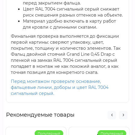
перед закрытием фальца.
Цвет RAL 7004 сигнальный серый снижает
риск смешения разных оттенков на объекте.
Материал удобно включать в карту работ
для кровли с длинными скатами.
Финальная проверка выполняется до фиксации
первой картины: сверяют упаковку, цвет,
покрытие, толщину и количество элементов. Так
Фальц двойной стоячий Grand Line 0,45 Drap с
пленкой на замках RAL 7004 сигнальный серый
попадает в монтаж не как похожий аналог, а как
точная позиция для конкретного ската.
Перед монтажом проверьте основание,
фальцевые линии, доборы и цвет RAL 7004
сигнальный серый.
Рекомендуемые товары
Популярный
Популярный