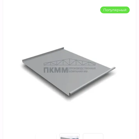
Популярный